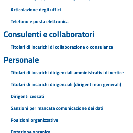
Articolazione degli uffici
Telefono e posta elettronica
Consulenti e collaboratori
Titolari di incarichi di collaborazione o consulenza
Personale
Titolari di incarichi dirigenziali amministrativi di vertice
Titolari di incarichi dirigenziali (dirigenti non generali)
Dirigenti cessati
Sanzioni per mancata comunicazione dei dati
Posizioni organizzative
Dotazione organica