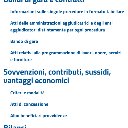
Informazioni sulle singole precedure in formato tabellare
Atti delle amministrazioni aggiudicatrici e degli enti
aggiudicatori distintamente per ogni procedura
Bando di gara
Atti relativi alla programmazione di lavori, opere, servizi
e forniture
Sovvenzioni, contributi, sussidi,
vantaggi economici
Criteri e modalità
Atti di concessione
Albo beneficiari provvidenze
Bilanci