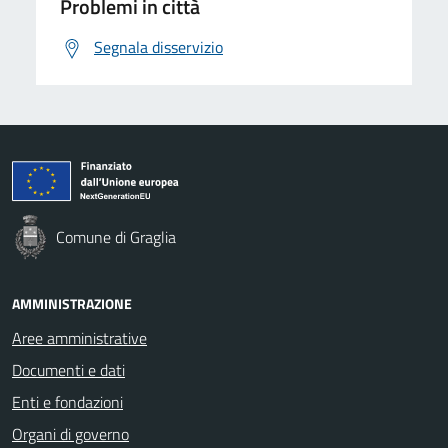
Problemi in città
Segnala disservizio
Comune di Graglia
AMMINISTRAZIONE
Aree amministrative
Documenti e dati
Enti e fondazioni
Organi di governo