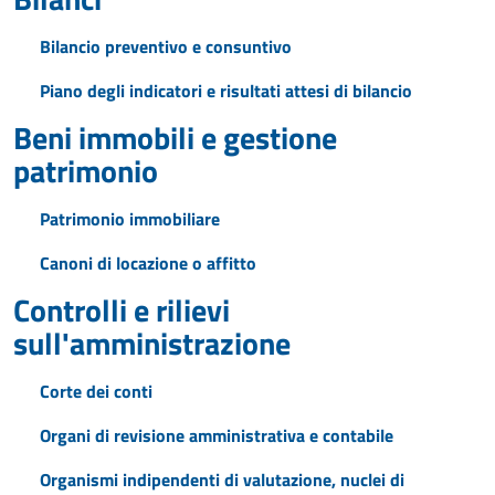
Bilancio preventivo e consuntivo
Piano degli indicatori e risultati attesi di bilancio
Beni immobili e gestione
patrimonio
Patrimonio immobiliare
Canoni di locazione o affitto
Controlli e rilievi
sull'amministrazione
Corte dei conti
Organi di revisione amministrativa e contabile
Organismi indipendenti di valutazione, nuclei di