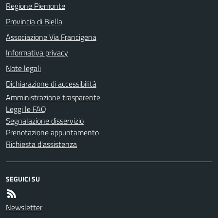
Regione Piemonte
Provincia di Biella
Associazione Via Francigena
Informativa privacy
Note legali
Dichiarazione di accessibilità
Amministrazione trasparente
Leggi le FAQ
Segnalazione disservizio
Prenotazione appuntamento
Richiesta d'assistenza
SEGUICI SU
Newsletter