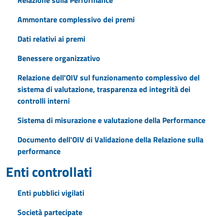
Relazione sulla Performance
Ammontare complessivo dei premi
Dati relativi ai premi
Benessere organizzativo
Relazione dell'OIV sul funzionamento complessivo del
sistema di valutazione, trasparenza ed integrità dei
controlli interni
Sistema di misurazione e valutazione della Performance
Documento dell'OIV di Validazione della Relazione sulla
performance
Enti controllati
Enti pubblici vigilati
Società partecipate