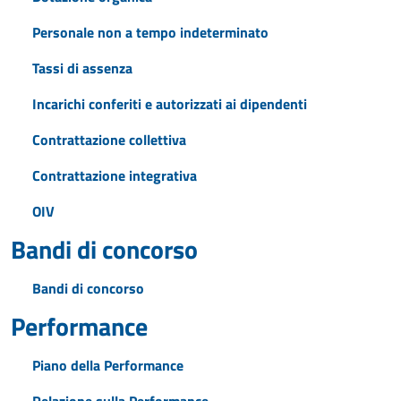
Personale non a tempo indeterminato
Tassi di assenza
Incarichi conferiti e autorizzati ai dipendenti
Contrattazione collettiva
Contrattazione integrativa
OIV
Bandi di concorso
Bandi di concorso
Performance
Piano della Performance