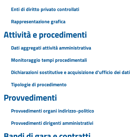
Enti di diritto privato controllati
Rappresentazione grafica
Attività e procedimenti
Dati aggregati attività amministrativa
Monitoraggio tempi procedimentali
Dichiarazioni sostitutive e acquisizione d'ufficio dei dati
Tipologie di procedimento
Provvedimenti
Provvedimenti organi indirizzo-politico
Provvedimenti dirigenti amministrativi
Bandi di gara e contratti