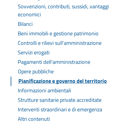
Sovvenzioni, contributi, sussidi, vantaggi
economici
Bilanci
Beni immobili e gestione patrimonio
Controlli e rilievi sull'amministrazione
Servizi erogati
Pagamenti dell'amministrazione
Opere pubbliche
Pianificazione e governo del territorio
Informazioni ambientali
Strutture sanitarie private accreditate
Interventi straordinari e di emergenza
Altri contenuti