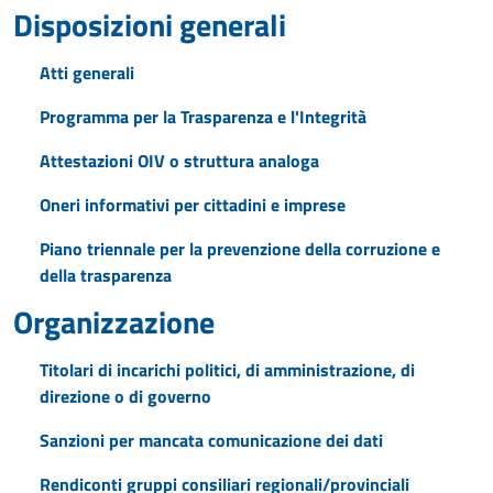
Disposizioni generali
Atti generali
Programma per la Trasparenza e l'Integrità
Attestazioni OIV o struttura analoga
Oneri informativi per cittadini e imprese
Piano triennale per la prevenzione della corruzione e
della trasparenza
Organizzazione
Titolari di incarichi politici, di amministrazione, di
direzione o di governo
Sanzioni per mancata comunicazione dei dati
Rendiconti gruppi consiliari regionali/provinciali