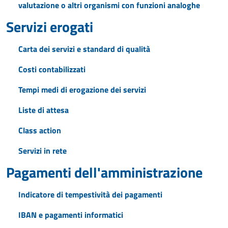
valutazione o altri organismi con funzioni analoghe
Servizi erogati
Carta dei servizi e standard di qualità
Costi contabilizzati
Tempi medi di erogazione dei servizi
Liste di attesa
Class action
Servizi in rete
Pagamenti dell'amministrazione
Indicatore di tempestività dei pagamenti
IBAN e pagamenti informatici