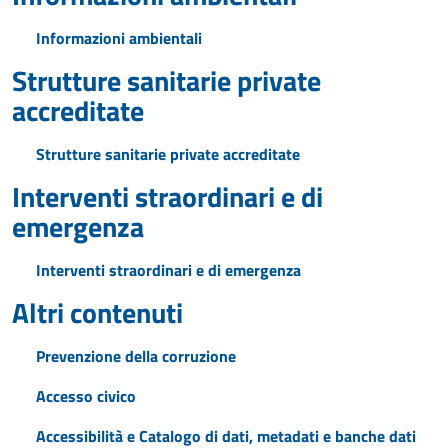
Informazioni ambientali
Strutture sanitarie private
accreditate
Strutture sanitarie private accreditate
Interventi straordinari e di
emergenza
Interventi straordinari e di emergenza
Altri contenuti
Prevenzione della corruzione
Accesso civico
Accessibilità e Catalogo di dati, metadati e banche dati