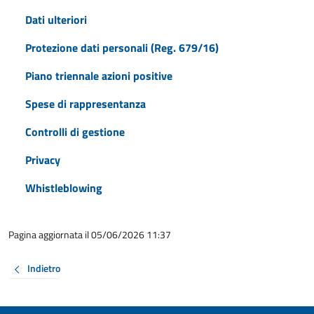
Dati ulteriori
Protezione dati personali (Reg. 679/16)
Piano triennale azioni positive
Spese di rappresentanza
Controlli di gestione
Privacy
Whistleblowing
Pagina aggiornata il 05/06/2026 11:37
Indietro