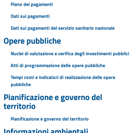
Piano dei pagamenti
Dati sui pagamenti
Dati sui pagamenti del servizio sanitario nazionale
Opere pubbliche
Nuclei di valutazione e verifica degli investimenti pubblici
Atti di programmazione delle opere pubbliche
Tempi costi e indicatori di realizzazione delle opere
pubbliche
Pianificazione e governo del
territorio
Pianificazione e governo del territorio
Informazioni ambientali