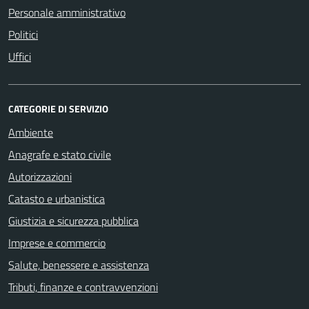
Personale amministrativo
Politici
Uffici
CATEGORIE DI SERVIZIO
Ambiente
Anagrafe e stato civile
Autorizzazioni
Catasto e urbanistica
Giustizia e sicurezza pubblica
Imprese e commercio
Salute, benessere e assistenza
Tributi, finanze e contravvenzioni