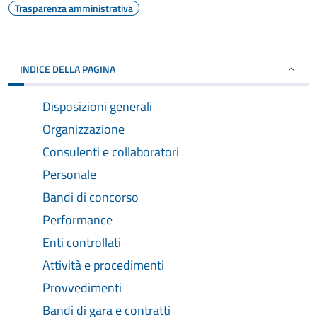
Trasparenza amministrativa
INDICE DELLA PAGINA
Disposizioni generali
Organizzazione
Consulenti e collaboratori
Personale
Bandi di concorso
Performance
Enti controllati
Attività e procedimenti
Provvedimenti
Bandi di gara e contratti