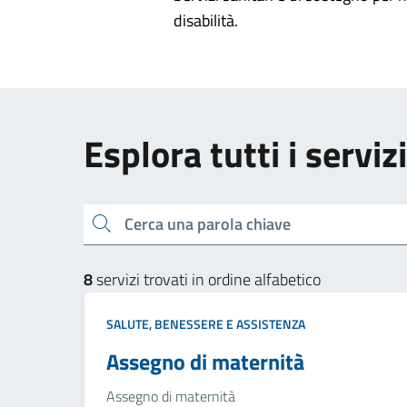
disabilità.
Esplora tutti i servi
Cerca una parola chiave
8
servizi trovati in ordine alfabetico
SALUTE, BENESSERE E ASSISTENZA
Assegno di maternità
Assegno di maternità