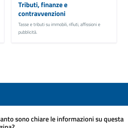
Tributi, finanze e
contravvenzioni
Tasse e tributi su immobili, rifiuti, affissioni e
pubblicità.
anto sono chiare le informazioni su questa
gina?