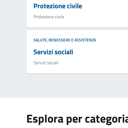
Protezione civile
Protezione civile
SALUTE, BENESSERE E ASSISTENZA
Servizi sociali
Servizi sociali
Esplora per categori