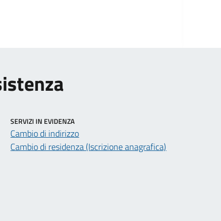
sistenza
SERVIZI IN EVIDENZA
Cambio di indirizzo
Cambio di residenza (Iscrizione anagrafica)