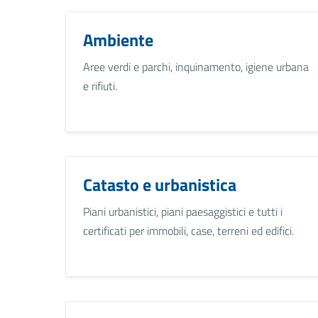
Ambiente
Aree verdi e parchi, inquinamento, igiene urbana
e rifiuti.
Catasto e urbanistica
Piani urbanistici, piani paesaggistici e tutti i
certificati per immobili, case, terreni ed edifici.