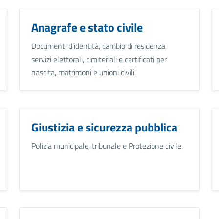
Anagrafe e stato civile
Documenti d’identità, cambio di residenza,
servizi elettorali, cimiteriali e certificati per
nascita, matrimoni e unioni civili.
Giustizia e sicurezza pubblica
Polizia municipale, tribunale e Protezione civile.