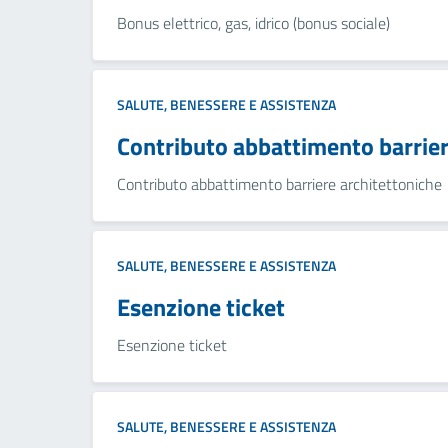
Bonus elettrico, gas, idrico (bonus sociale)
SALUTE, BENESSERE E ASSISTENZA
Contributo abbattimento barrier
Contributo abbattimento barriere architettoniche
SALUTE, BENESSERE E ASSISTENZA
Esenzione ticket
Esenzione ticket
SALUTE, BENESSERE E ASSISTENZA