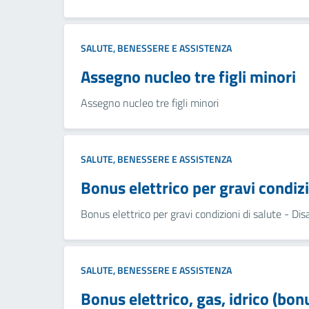
SALUTE, BENESSERE E ASSISTENZA
Assegno nucleo tre figli minori
Assegno nucleo tre figli minori
SALUTE, BENESSERE E ASSISTENZA
Bonus elettrico per gravi condizio
Bonus elettrico per gravi condizioni di salute - Disa
SALUTE, BENESSERE E ASSISTENZA
Bonus elettrico, gas, idrico (bon