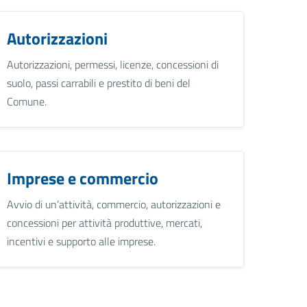
Autorizzazioni
Autorizzazioni, permessi, licenze, concessioni di
suolo, passi carrabili e prestito di beni del
Comune.
Imprese e commercio
Avvio di un’attività, commercio, autorizzazioni e
concessioni per attività produttive, mercati,
incentivi e supporto alle imprese.