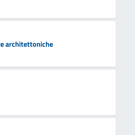
e architettoniche