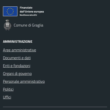
Comune di Graglia
AMMINISTRAZIONE
Aree amministrative
Documenti e dati
Enti e fondazioni
Organi di governo
Personale amministrativo
Politici
Uffici