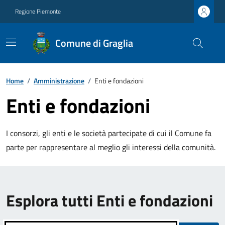
Regione Piemonte
Comune di Graglia
Home
/
Amministrazione
/
Enti e fondazioni
Enti e fondazioni
I consorzi, gli enti e le società partecipate di cui il Comune fa
parte per rappresentare al meglio gli interessi della comunità.
Esplora tutti Enti e fondazioni