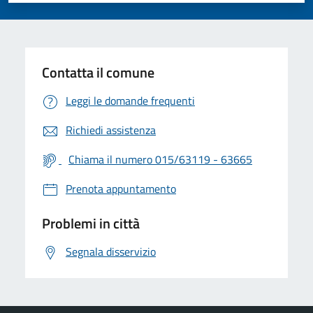
Contatta il comune
Leggi le domande frequenti
Richiedi assistenza
Chiama il numero 015/63119 - 63665
Prenota appuntamento
Problemi in città
Segnala disservizio