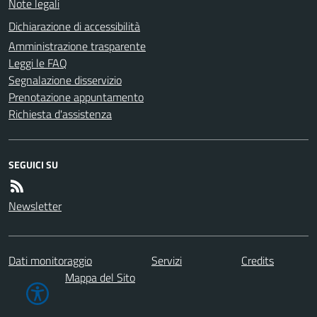
Note legali
Dichiarazione di accessibilità
Amministrazione trasparente
Leggi le FAQ
Segnalazione disservizio
Prenotazione appuntamento
Richiesta d'assistenza
SEGUICI SU
Newsletter
Dati monitoraggio
Servizi
Credits
Mappa del Sito