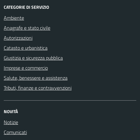
CATEGORIE DI SERVIZIO
Ambiente
Anagrafe e stato civile
Autorizzazioni
Catasto e urbanistica
Giustizia e sicurezza pubblica
Imprese e commercio
Salute, benessere e assistenza
Tributi, finanze e contravvenzioni
NOVITÀ
Notizie
Comunicati