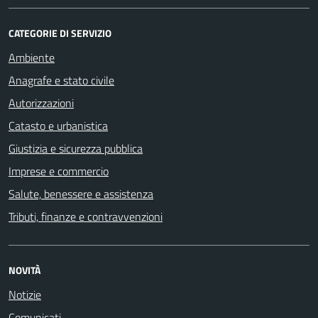
CATEGORIE DI SERVIZIO
Ambiente
Anagrafe e stato civile
Autorizzazioni
Catasto e urbanistica
Giustizia e sicurezza pubblica
Imprese e commercio
Salute, benessere e assistenza
Tributi, finanze e contravvenzioni
NOVITÀ
Notizie
Comunicati