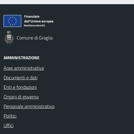
Comune di Graglia
AMMINISTRAZIONE
Aree amministrative
Documenti e dati
Enti e fondazioni
Organi di governo
Personale amministrativo
Politici
Uffici