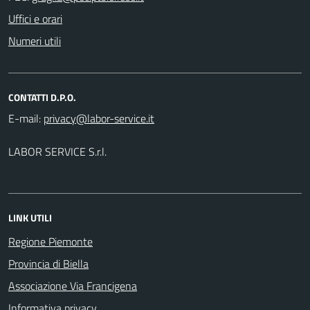
Uffici e orari
Numeri utili
CONTATTI D.P.O.
E-mail:
LABOR SERVICE S.r.l.
LINK UTILI
Regione Piemonte
Provincia di Biella
Associazione Via Francigena
Informativa privacy