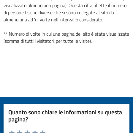
visualizzato almeno una pagina). Questa cifra riflette il numero
di persone fisiche diverse che si sono collegate al sito da
almeno una ad 'n' volte nell'intervallo considerato.
** Numero di volte in cui una pagina del sito é stata visualizzata
(somma di tutti i visitatori, per tutte le visite).
Quanto sono chiare le informazioni su questa
pagina?
Valuta da 1 a 5 stelle la pagina