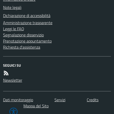
Note legali
Dichiarazione di accessibilità
Amministrazione trasparente
Leggi le FAQ
Segnalazione disservizio
Prenotazione appuntamento
Richiesta d'assistenza
SEGUICI SU
Newsletter
Dati monitoraggio
Servizi
Credits
Mappa del Sito