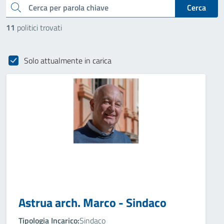
cerca
Cerca
11
politici trovati
Solo attualmente in carica
Astrua arch. Marco - Sindaco
Tipologia Incarico:
Sindaco