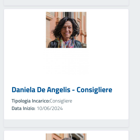
Daniela De Angelis - Consigliere
Tipologia Incarico:
Consigliere
Data Inizio:
10/06/2024