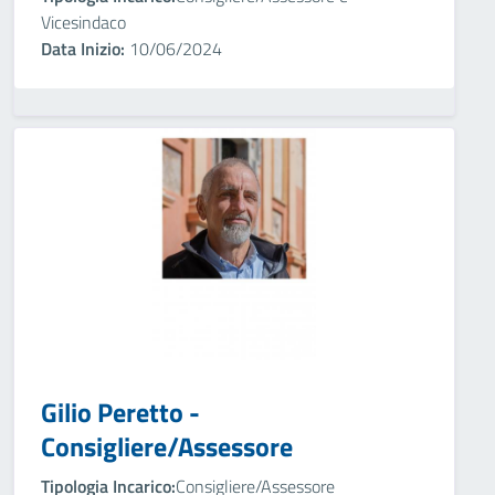
Vicesindaco
Data Inizio:
10/06/2024
Gilio Peretto -
Consigliere/Assessore
Tipologia Incarico:
Consigliere/Assessore