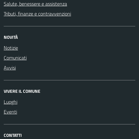
Salute, benessere e assistenza
Tributi, finanze e contravvenzioni
NOVITÀ
Notizie
Comunicati
Avvisi
VIVERE IL COMUNE
Luoghi
Eventi
CONTATTI