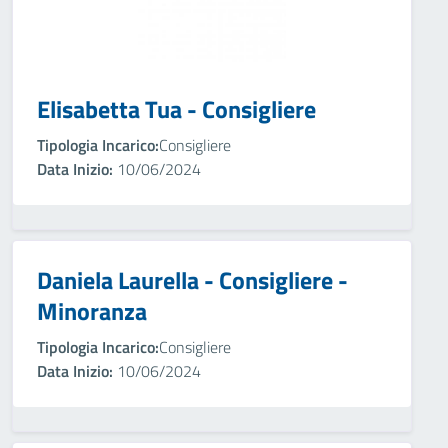
Elisabetta Tua - Consigliere
Tipologia Incarico:
Consigliere
Data Inizio:
10/06/2024
Daniela Laurella - Consigliere -
Minoranza
Tipologia Incarico:
Consigliere
Data Inizio:
10/06/2024