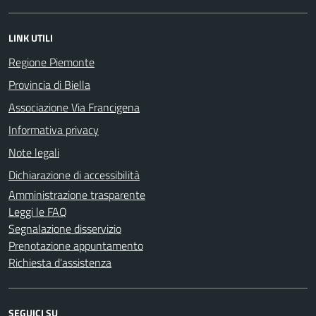
LINK UTILI
Regione Piemonte
Provincia di Biella
Associazione Via Francigena
Informativa privacy
Note legali
Dichiarazione di accessibilità
Amministrazione trasparente
Leggi le FAQ
Segnalazione disservizio
Prenotazione appuntamento
Richiesta d'assistenza
SEGUICI SU