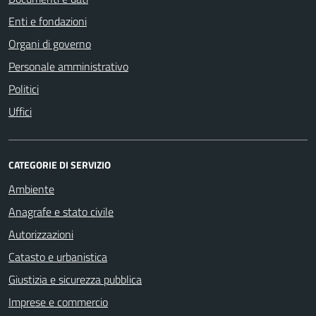
Enti e fondazioni
Organi di governo
Personale amministrativo
Politici
Uffici
CATEGORIE DI SERVIZIO
Ambiente
Anagrafe e stato civile
Autorizzazioni
Catasto e urbanistica
Giustizia e sicurezza pubblica
Imprese e commercio