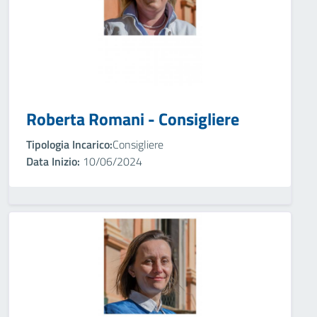
Roberta Romani - Consigliere
Tipologia Incarico:
Consigliere
Data Inizio:
10/06/2024