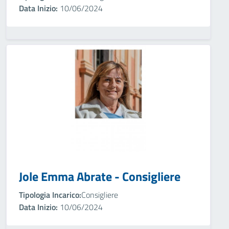
Data Inizio:
10/06/2024
Jole Emma Abrate - Consigliere
Tipologia Incarico:
Consigliere
Data Inizio:
10/06/2024