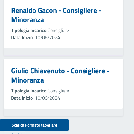
Renaldo Gacon - Consigliere -
Minoranza
Tipologia Incarico:
Consigliere
Data Inizio:
10/06/2024
Giulio Chiavenuto - Consigliere -
Minoranza
Tipologia Incarico:
Consigliere
Data Inizio:
10/06/2024
Scarica Formato tabellare