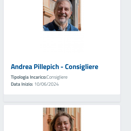
Andrea Pillepich - Consigliere
Tipologia Incarico:
Consigliere
Data Inizio:
10/06/2024