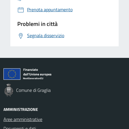
Prenota appuntamento
Problemi in città
Segnala disservizio
Comune di Graglia
AMMINISTRAZIONE
Aree amministrative
Documenti e dati