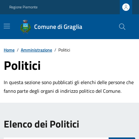
Regione Piemonte
Comune di Graglia
Home
/
Amministrazione
/
Politici
Politici
In questa sezione sono pubblicati gli elenchi delle persone che
fanno parte degli organi di indirizzo politico del Comune.
Elenco dei Politici