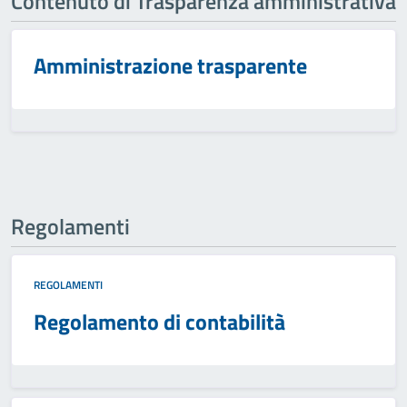
Contenuto di Trasparenza amministrativa
Amministrazione trasparente
Regolamenti
REGOLAMENTI
Regolamento di contabilità