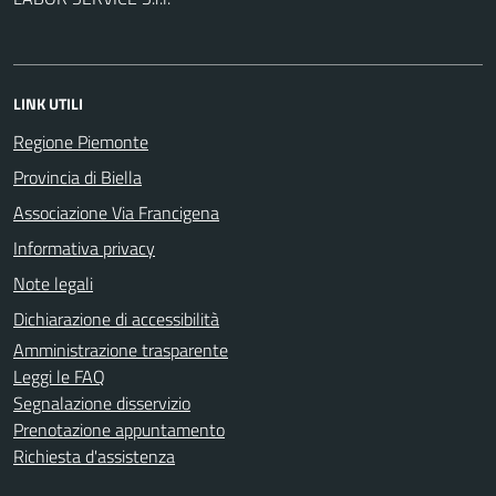
LINK UTILI
Regione Piemonte
Provincia di Biella
Associazione Via Francigena
Informativa privacy
Note legali
Dichiarazione di accessibilità
Amministrazione trasparente
Leggi le FAQ
Segnalazione disservizio
Prenotazione appuntamento
Richiesta d'assistenza