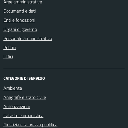
Aree amministrative
Documenti e dati
Enti e fondazioni
Organi di governo
Personale amministrativo
Politici
Uffici
CATEGORIE DI SERVIZIO
Ambiente
Anagrafe e stato civile
Autorizzazioni
Catasto e urbanistica
Giustizia e sicurezza pubblica