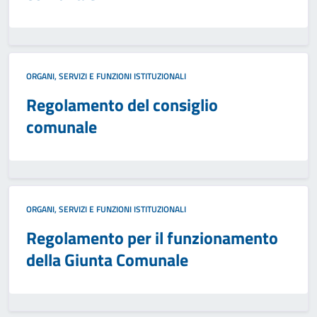
ORGANI, SERVIZI E FUNZIONI ISTITUZIONALI
Regolamento del consiglio
comunale
ORGANI, SERVIZI E FUNZIONI ISTITUZIONALI
Regolamento per il funzionamento
della Giunta Comunale