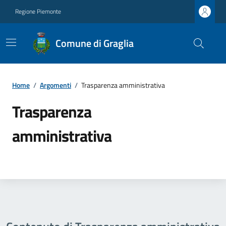
Regione Piemonte
Comune di Graglia
Home
/
Argomenti
/
Trasparenza amministrativa
Trasparenza
amministrativa