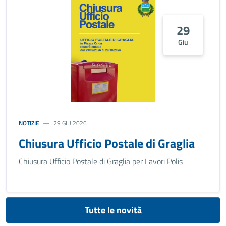
29
Giu
NOTIZIE
29 GIU 2026
Chiusura Ufficio Postale di Graglia
Chiusura Ufficio Postale di Graglia per Lavori Polis
Tutte le novità