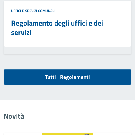
UFFICI E SERVIZI COMUNALI
Regolamento degli uffici e dei
servizi
Tutti i Regolamenti
Novità