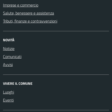
Imprese e commercio
Salute, benessere e assistenza
Tributi, finanze e contravvenzioni
NOVITÀ
Notizie
Comunicati
Avvisi
VIVERE IL COMUNE
Luoghi
Eventi