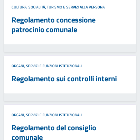
CULTURA, SOCIALITÀ, TURISMO E SERVIZI ALLA PERSONA
Regolamento concessione
patrocinio comunale
ORGANI, SERVIZI E FUNZIONI ISTITUZIONALI
Regolamento sui controlli interni
ORGANI, SERVIZI E FUNZIONI ISTITUZIONALI
Regolamento del consiglio
comunale