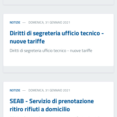
NOTIZIE
DOMENICA, 31 GENNAIO 2021
Diritti di segreteria ufficio tecnico -
nuove tariffe
Diritti di segreteria ufficio tecnico - nuove tariffe
NOTIZIE
DOMENICA, 31 GENNAIO 2021
SEAB - Servizio di prenotazione
ritiro rifiuti a domicilio