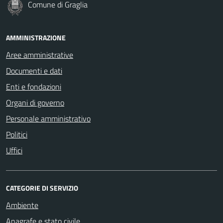
Comune di Graglia
AMMINISTRAZIONE
Aree amministrative
Documenti e dati
Enti e fondazioni
Organi di governo
Personale amministrativo
Politici
Uffici
CATEGORIE DI SERVIZIO
Ambiente
Anagrafe e stato civile