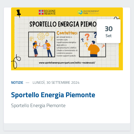
30
Set
NOTIZIE
LUNEDÌ, 30 SETTEMBRE 2024
Sportello Energia Piemonte
Sportello Energia Piemonte