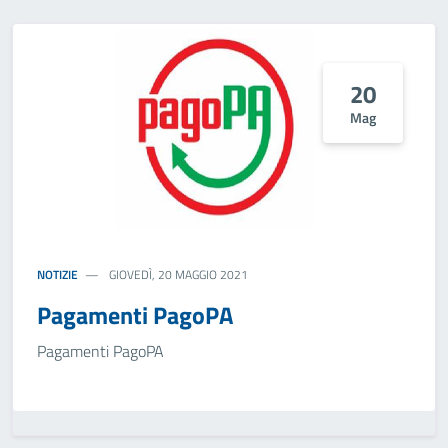
20
Mag
NOTIZIE
GIOVEDÌ, 20 MAGGIO 2021
Pagamenti PagoPA
Pagamenti PagoPA