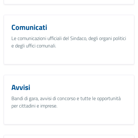
Comunicati
Le comunicazioni ufficiali del Sindaco, degli organi politici
e degli uffici comunali.
Avvisi
Bandi di gara, avvisi di concorso e tutte le opportunità
per cittadini e imprese.