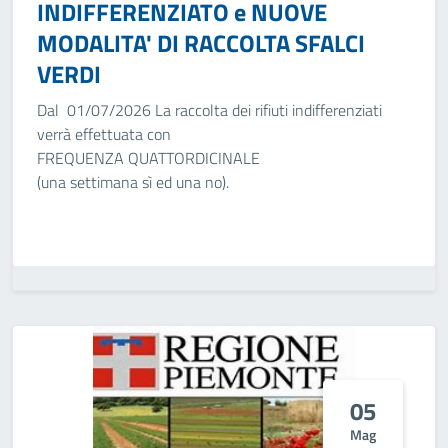
INDIFFERENZIATO e NUOVE
MODALITA' DI RACCOLTA SFALCI
VERDI
Dal 01/07/2026 La raccolta dei rifiuti indifferenziati
verrà effettuata con
FREQUENZA QUATTORDICINALE
(una settimana sì ed una no).
05
Mag