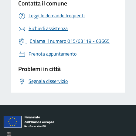
Contatta il comune
Leggi le domande frequenti
Richiedi assistenza
Chiama il numero 015/63119 - 63665
Prenota appuntamento
Problemi in città
Segnala disservizio