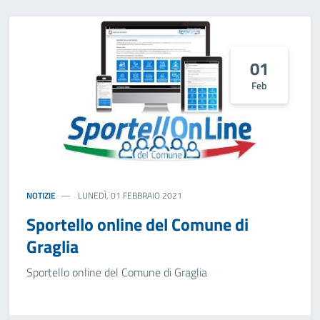
01
Feb
NOTIZIE
LUNEDÌ, 01 FEBBRAIO 2021
Sportello online del Comune di
Graglia
Sportello online del Comune di Graglia