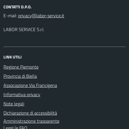
CONTATTI D.P.O.
E-mail:
LABOR SERVICE S.r.l.
LINK UTILI
Regione Piemonte
Provincia di Biella
Associazione Via Francigena
Informativa privacy
Note legali
Dichiarazione di accessibilità
Amministrazione trasparente
Leggi le FAQ