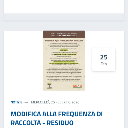
25
Feb
NOTIZIE
MERCOLEDÌ, 25 FEBBRAIO 2026
MODIFICA ALLA FREQUENZA DI
RACCOLTA - RESIDUO