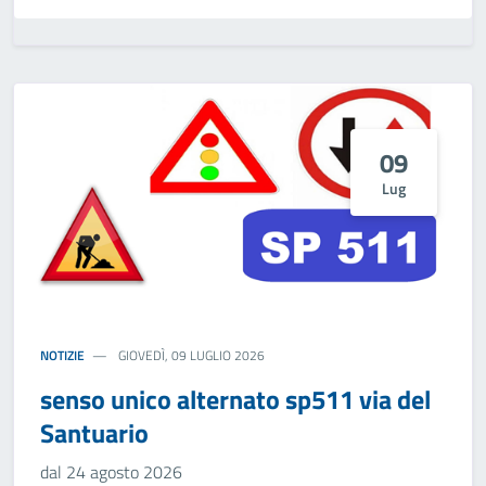
09
Lug
NOTIZIE
GIOVEDÌ, 09 LUGLIO 2026
senso unico alternato sp511 via del
Santuario
dal 24 agosto 2026