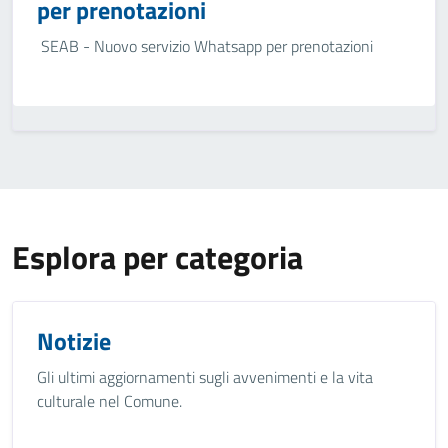
per prenotazioni
SEAB - Nuovo servizio Whatsapp per prenotazioni
Esplora per categoria
Notizie
Gli ultimi aggiornamenti sugli avvenimenti e la vita
culturale nel Comune.