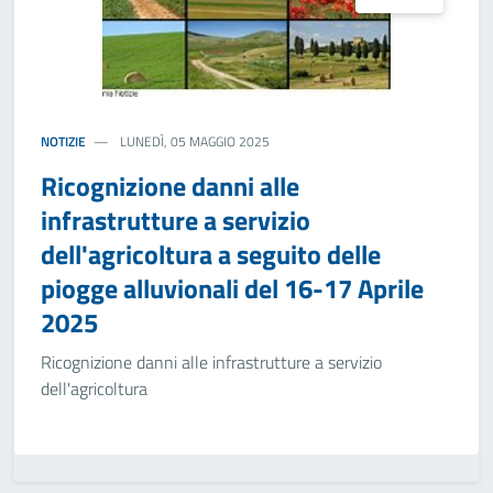
NOTIZIE
LUNEDÌ, 05 MAGGIO 2025
Ricognizione danni alle
infrastrutture a servizio
dell'agricoltura a seguito delle
piogge alluvionali del 16-17 Aprile
2025
Ricognizione danni alle infrastrutture a servizio
dell'agricoltura