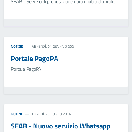
SEAB - Servizio di prenotazione ritiro rifiuti a domicilio
NOTIZIE
VENERDÌ, 01 GENNAIO 2021
Portale PagoPA
Portale PagoPA
NOTIZIE
LUNEDÌ, 25 LUGLIO 2016
SEAB - Nuovo servizio Whatsapp