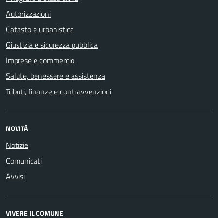
Autorizzazioni
Catasto e urbanistica
Giustizia e sicurezza pubblica
Imprese e commercio
Salute, benessere e assistenza
Tributi, finanze e contravvenzioni
NOVITÀ
Notizie
Comunicati
Avvisi
VIVERE IL COMUNE