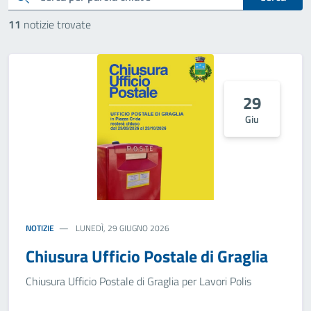
11
notizie trovate
29
Giu
NOTIZIE
LUNEDÌ, 29 GIUGNO 2026
Chiusura Ufficio Postale di Graglia
Chiusura Ufficio Postale di Graglia per Lavori Polis