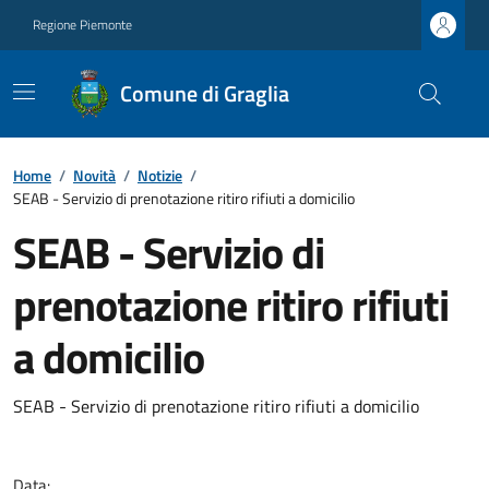
Regione Piemonte
Comune di Graglia
Home
/
Novità
/
Notizie
/
SEAB - Servizio di prenotazione ritiro rifiuti a domicilio
SEAB - Servizio di
prenotazione ritiro rifiuti
a domicilio
SEAB - Servizio di prenotazione ritiro rifiuti a domicilio
Data: