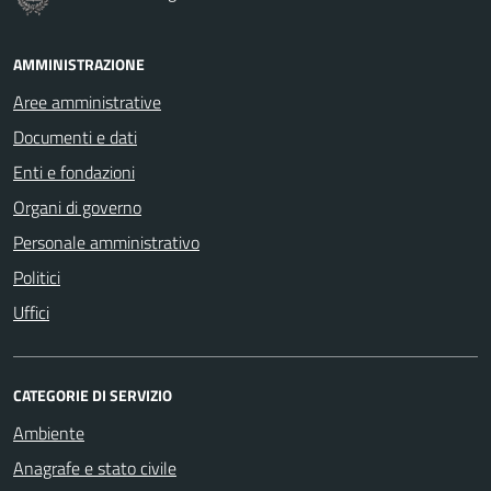
AMMINISTRAZIONE
Aree amministrative
Documenti e dati
Enti e fondazioni
Organi di governo
Personale amministrativo
Politici
Uffici
CATEGORIE DI SERVIZIO
Ambiente
Anagrafe e stato civile