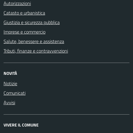
Autorizzazioni
Catasto e urbanistica
Giustizia e sicurezza pubblica
Imprese e commercio
Salute, benessere e assistenza
Tributi, finanze e contravvenzioni
NOVITÀ
Notizie
Comunicati
Avvisi
VIVERE IL COMUNE