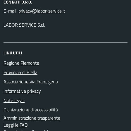
CONTATTI D.P.O.
E-mail:
LABOR SERVICE S.r.l.
LINK UTILI
Regione Piemonte
Provincia di Biella
Associazione Via Francigena
Informativa privacy
Note legali
Dichiarazione di accessibilità
Amministrazione trasparente
Leggi le FAQ