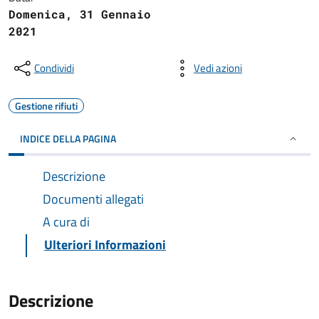
Domenica, 31 Gennaio
2021
Condividi
Vedi azioni
Gestione rifiuti
INDICE DELLA PAGINA
Descrizione
Documenti allegati
A cura di
Ulteriori Informazioni
Descrizione