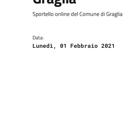
Sportello online del Comune di Graglia
Data:
Lunedì, 01 Febbraio 2021