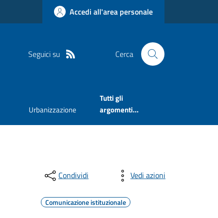
Accedi all'area personale
Seguici su
Cerca
Tutti gli
Urbanizzazione
argomenti...
Condividi
Vedi azioni
Comunicazione istituzionale