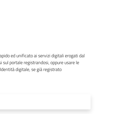
o ed unificato ai servizi digitali erogati dal
 sul portale registrandosi, oppure usare le
dentità digitale, se già registrato