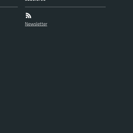
Newsletter