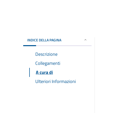
INDICE DELLA PAGINA
Descrizione
Collegamenti
A cura di
Ulteriori Informazioni