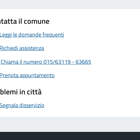
tatta il comune
Leggi le domande frequenti
Richiedi assistenza
Chiama il numero 015/63119 - 63665
Prenota appuntamento
blemi in città
Segnala disservizio