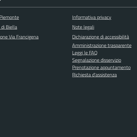
 Piemonte
Informativa privacy
 di Biella
Note legali
ione Via Francigena
Dichiarazione di accessibilità
Amministrazione trasparente
Leggi le FAQ
Segnalazione disservizio
Prenotazione appuntamento
Richiesta d'assistenza