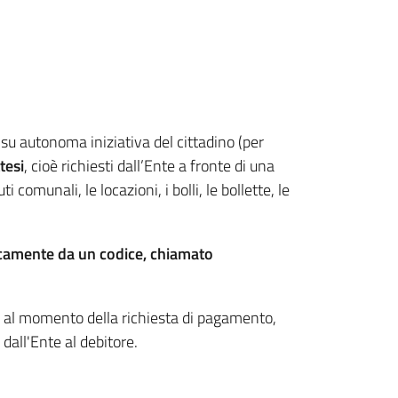
u autonoma iniziativa del cittadino (per
tesi
, cioè richiesti dall’Ente a fronte di una
comunali, le locazioni, i bolli, le bollette, le
ocamente da un codice, chiamato
 al momento della richiesta di pagamento,
dall'Ente al debitore.