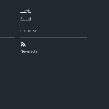
Luoghi
Eventi
SEGUICI SU
Newsletter