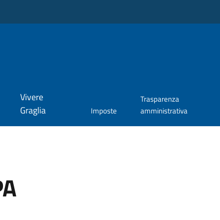
Vivere
Trasparenza
Graglia
Imposte
amministrativa
PA