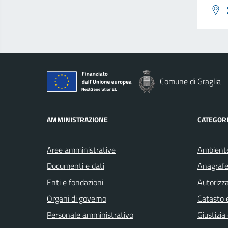
Comune di Graglia
AMMINISTRAZIONE
CATEGORI
Aree amministrative
Ambient
Documenti e dati
Anagrafe 
Enti e fondazioni
Autorizza
Organi di governo
Catasto e
Personale amministrativo
Giustizia