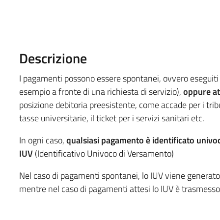
Descrizione
I pagamenti possono essere spontanei, ovvero eseguiti s
esempio a fronte di una richiesta di servizio),
oppure at
posizione debitoria preesistente, come accade per i tributi 
tasse universitarie, il ticket per i servizi sanitari etc.
In ogni caso,
qualsiasi pagamento è identificato univ
IUV
(Identificativo Univoco di Versamento)
Nel caso di pagamenti spontanei, lo IUV viene generato
mentre nel caso di pagamenti attesi lo IUV è trasmesso 