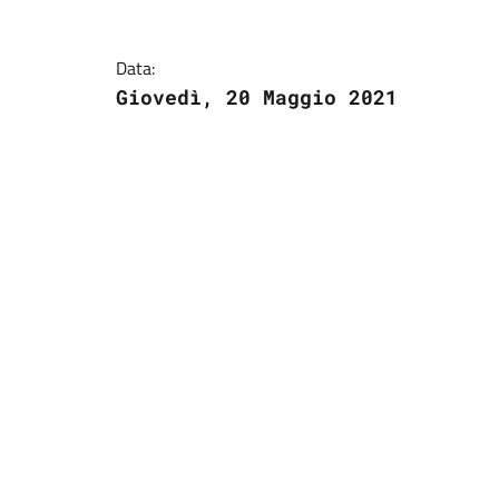
Data:
Giovedì, 20 Maggio 2021