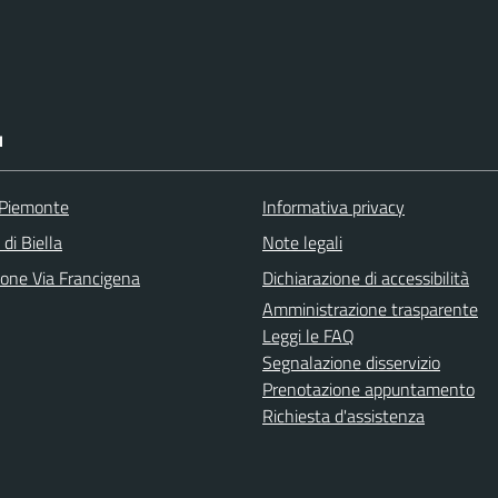
I
 Piemonte
Informativa privacy
 di Biella
Note legali
ione Via Francigena
Dichiarazione di accessibilità
Amministrazione trasparente
Leggi le FAQ
Segnalazione disservizio
Prenotazione appuntamento
Richiesta d'assistenza