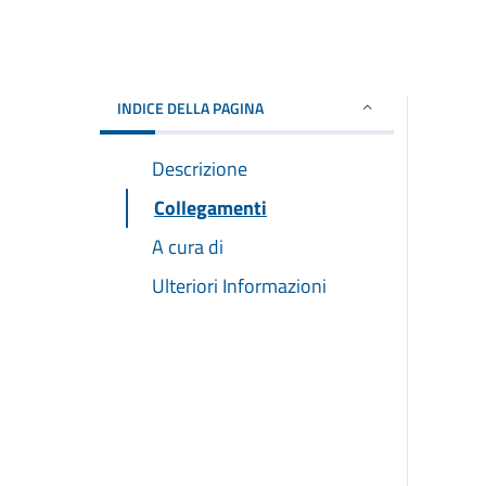
INDICE DELLA PAGINA
Descrizione
Collegamenti
A cura di
Ulteriori Informazioni