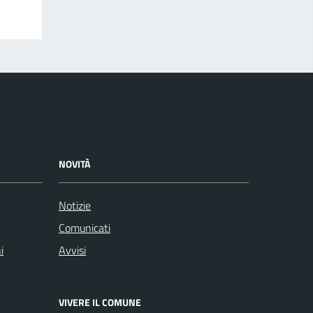
NOVITÀ
Notizie
Comunicati
i
Avvisi
VIVERE IL COMUNE