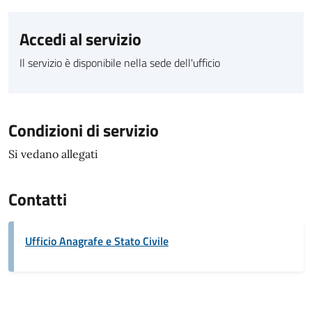
Accedi al servizio
Il servizio è disponibile nella sede dell'ufficio
Condizioni di servizio
Si vedano allegati
Contatti
Ufficio Anagrafe e Stato Civile