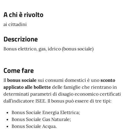
A chi è rivolto
ai cittadini
Descrizione
Bonus elettrico, gas, idrico (bonus sociale)
Come fare
Il
bonus sociale
sui consumi domestici è uno
sconto
applicato alle bollette
delle famiglie che rientrano in
determinati parametri di disagio economico certificati
dall’indicatore ISEE. Il bonus può essere di tre tipi:
Bonus Sociale Energia Elettrica;
Bonus Sociale Gas Naturale;
Bonus Sociale Acqua.