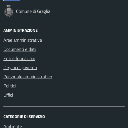
Comune di Graglia
AMMINISTRAZIONE
Aree amministrative
Documenti e dati
Enti e fondazioni
Organi di governo
Personale amministrativo
Politici
Uffici
CATEGORIE DI SERVIZIO
Ambiente