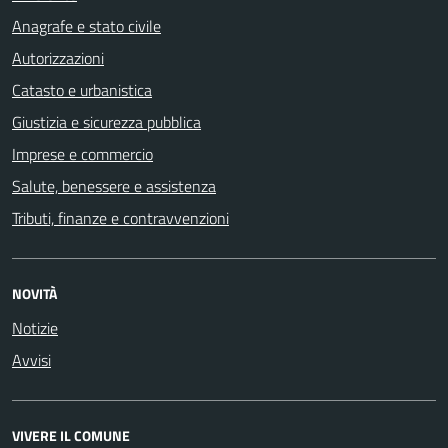
Anagrafe e stato civile
Autorizzazioni
Catasto e urbanistica
Giustizia e sicurezza pubblica
Imprese e commercio
Salute, benessere e assistenza
Tributi, finanze e contravvenzioni
NOVITÀ
Notizie
Avvisi
VIVERE IL COMUNE