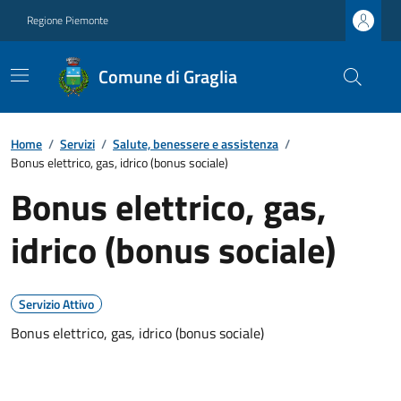
Regione Piemonte
Comune di Graglia
Home
/
Servizi
/
Salute, benessere e assistenza
/
Bonus elettrico, gas, idrico (bonus sociale)
Bonus elettrico, gas,
idrico (bonus sociale)
Servizio Attivo
Bonus elettrico, gas, idrico (bonus sociale)