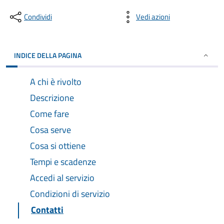
Condividi
Vedi azioni
INDICE DELLA PAGINA
A chi è rivolto
Descrizione
Come fare
Cosa serve
Cosa si ottiene
Tempi e scadenze
Accedi al servizio
Condizioni di servizio
Contatti