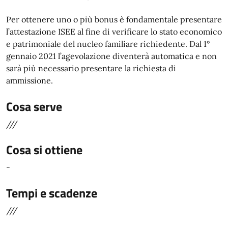
Per ottenere uno o più bonus è fondamentale presentare
l’attestazione ISEE al fine di verificare lo stato economico
e patrimoniale del nucleo familiare richiedente. Dal 1°
gennaio 2021 l’agevolazione diventerà automatica e non
sarà più necessario presentare la richiesta di
ammissione.
Cosa serve
///
Cosa si ottiene
-
Tempi e scadenze
///