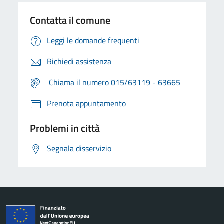
Contatta il comune
Leggi le domande frequenti
Richiedi assistenza
Chiama il numero 015/63119 - 63665
Prenota appuntamento
Problemi in città
Segnala disservizio