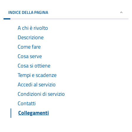
INDICE DELLA PAGINA
A chi è rivolto
Descrizione
Come fare
Cosa serve
Cosa si ottiene
Tempi e scadenze
Accedi al servizio
Condizioni di servizio
Contatti
Collegamenti