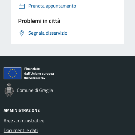
Prenota appuntamento
Problemi in città
Segnala disservizio
Comune di Graglia
AMMINISTRAZIONE
Aree amministrative
Documenti e dati