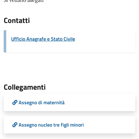
Si vedano allegati
Contatti
Ufficio Anagrafe e Stato Civile
Collegamenti
Assegno di maternità
Assegno nucleo tre figli minori