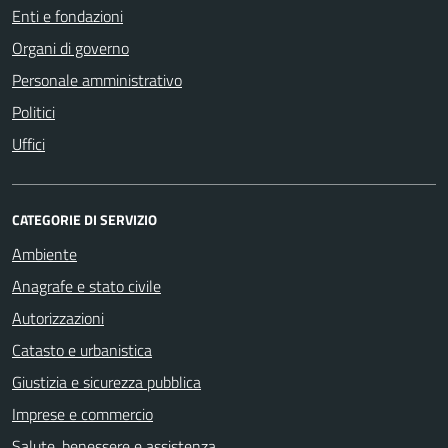
Enti e fondazioni
Organi di governo
Personale amministrativo
Politici
Uffici
CATEGORIE DI SERVIZIO
Ambiente
Anagrafe e stato civile
Autorizzazioni
Catasto e urbanistica
Giustizia e sicurezza pubblica
Imprese e commercio
Salute, benessere e assistenza