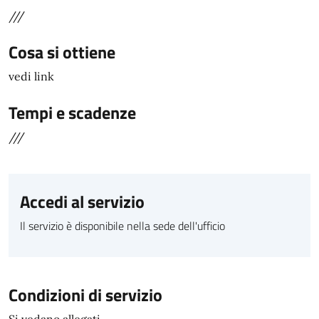
///
Cosa si ottiene
vedi link
Tempi e scadenze
///
Accedi al servizio
Il servizio è disponibile nella sede dell'ufficio
Condizioni di servizio