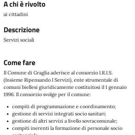
A chi è rivolto
ai cittadini
Descrizione
Servizi sociali
Come fare
Il Comune di Graglia aderisce al consorzio I.R.I.S.
(Insieme Ripensando I Servizi), ente strumentale di
comuni biellesi giuridicamente costituitosi il 1 gennaio
1996. Il consorzio svolge per il comune:
compiti di programmazione e coordinamento;
gestione di servizi integrati socio sanitari;
gestione di altri servizi a livello sovracomunale;
compiti inerenti la formazione di personale socio