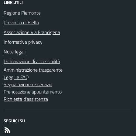
LINK UTILI
Regione Piemonte
Provincia di Biella
Associazione Via Francigena
Informativa privacy
Note legali
Dichiarazione di accessibilità
Amministrazione trasparente
Leggi le FAQ
Segnalazione disservizio
Prenotazione appuntamento
Richiesta d'assistenza
SEGUICI SU