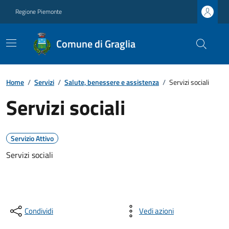
Regione Piemonte
Comune di Graglia
Home
/
Servizi
/
Salute, benessere e assistenza
/
Servizi sociali
Servizi sociali
Servizio Attivo
Servizi sociali
Condividi
Vedi azioni