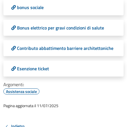
bonus sociale
Bonus elettrico per gravi condizioni di salute
Contributo abbattimento barriere architettoniche
Esenzione ticket
Argomenti:
Assistenza sociale
Pagina aggiornata il 11/07/2025
Indietro