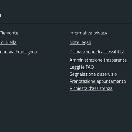
I
 Piemonte
Informativa privacy
 di Biella
Note legali
ione Via Francigena
Dichiarazione di accessibilità
Amministrazione trasparente
Leggi le FAQ
Segnalazione disservizio
Prenotazione appuntamento
Richiesta d'assistenza