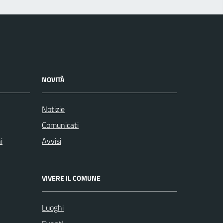
NOVITÀ
Notizie
Comunicati
i
Avvisi
VIVERE IL COMUNE
Luoghi