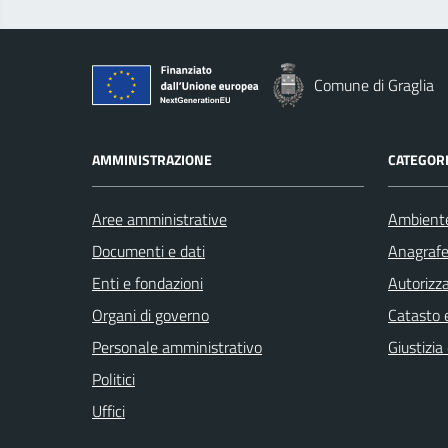
Comune di Graglia
AMMINISTRAZIONE
CATEGORI
Aree amministrative
Ambient
Documenti e dati
Anagrafe 
Enti e fondazioni
Autorizza
Organi di governo
Catasto e
Personale amministrativo
Giustizia
Politici
Uffici