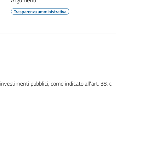
Argomenti
Trasparenza amministrativa
 investimenti pubblici, come indicato all'art. 38, c