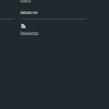
Eventi
SEGUICI SU
Newsletter