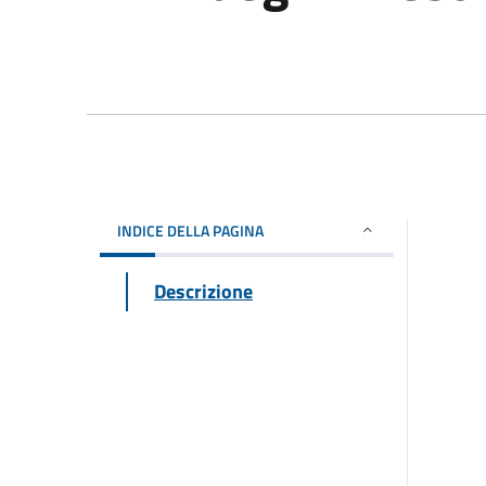
INDICE DELLA PAGINA
Descrizione