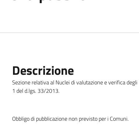
Descrizione
Sezione relativa al Nuclei di valutazione e verifica degli
1 del d.lgs. 33/2013.
Obbligo di pubblicazione non previsto per i Comuni.