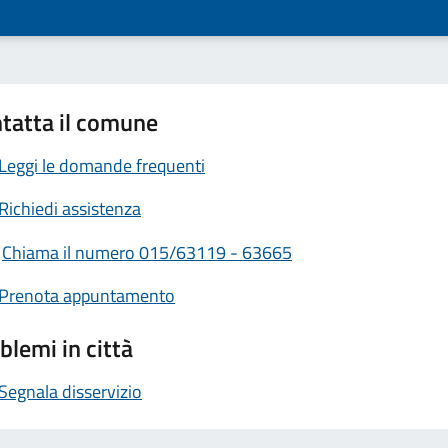
tatta il comune
Leggi le domande frequenti
Richiedi assistenza
Chiama il numero 015/63119 - 63665
Prenota appuntamento
blemi in città
Segnala disservizio