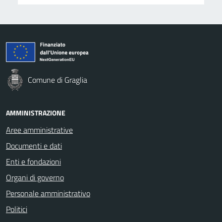
Comune di Graglia
AMMINISTRAZIONE
Aree amministrative
Documenti e dati
Enti e fondazioni
Organi di governo
Personale amministrativo
Politici