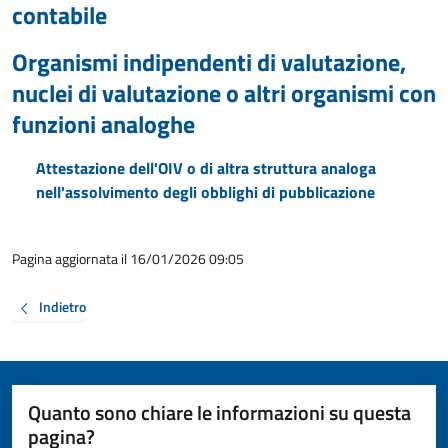
contabile
Organismi indipendenti di valutazione,
nuclei di valutazione o altri organismi con
funzioni analoghe
Attestazione dell'OIV o di altra struttura analoga
nell'assolvimento degli obblighi di pubblicazione
Pagina aggiornata il 16/01/2026 09:05
Indietro
Quanto sono chiare le informazioni su questa
pagina?