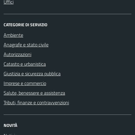
Uffici
CATEGORIE DI SERVIZIO
Ambiente
Anagrafe e stato civile
Autorizzazioni
Catasto e urbanistica
Giustizia e sicurezza pubblica
Imprese e commercio
Salute, benessere e assistenza
Tributi, finanze e contravvenzioni
NOVITÀ