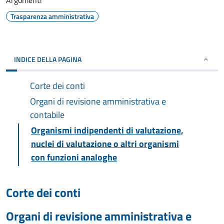
Argomenti
Trasparenza amministrativa
INDICE DELLA PAGINA
Corte dei conti
Organi di revisione amministrativa e
contabile
Organismi indipendenti di valutazione,
nuclei di valutazione o altri organismi
con funzioni analoghe
Corte dei conti
Organi di revisione amministrativa e