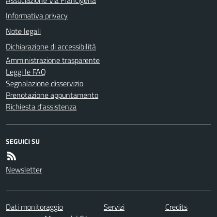
Informativa privacy
Note legali
Dichiarazione di accessibilità
Amministrazione trasparente
Leggi le FAQ
Segnalazione disservizio
Prenotazione appuntamento
Richiesta d'assistenza
SEGUICI SU
Newsletter
Dati monitoraggio
Servizi
Credits