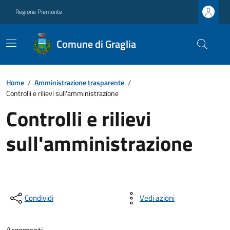
Regione Piemonte
Comune di Graglia
Home
/
Amministrazione trasparente
/
Controlli e rilievi sull'amministrazione
Controlli e rilievi
sull'amministrazione
Condividi
Vedi azioni