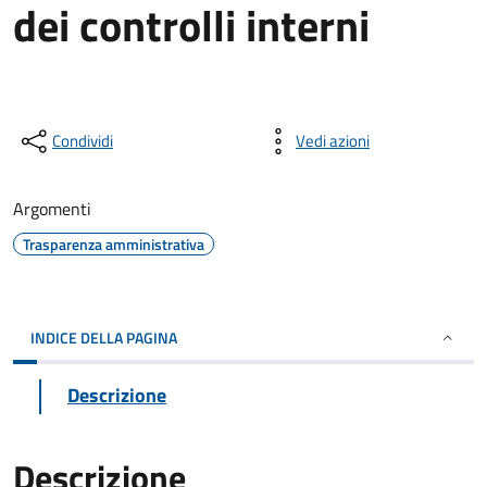
dei controlli interni
Condividi
Vedi azioni
Argomenti
Trasparenza amministrativa
INDICE DELLA PAGINA
Descrizione
Descrizione