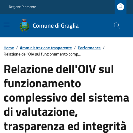
Regione Piemonte
Comune di Graglia
Home
/
Amministrazione trasparente
/
Performance
/
Relazione dell'OIV sul funzionamento comp...
Relazione dell'OIV sul
funzionamento
complessivo del sistema
di valutazione,
trasparenza ed integrità