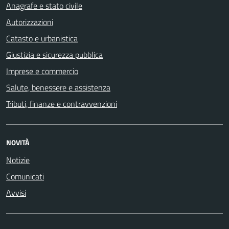
Anagrafe e stato civile
Autorizzazioni
Catasto e urbanistica
Giustizia e sicurezza pubblica
Imprese e commercio
Salute, benessere e assistenza
Tributi, finanze e contravvenzioni
NOVITÀ
Notizie
Comunicati
Avvisi