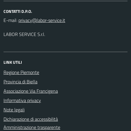
CONTATTI D.P.O.
E-mail:
LABOR SERVICE S.r.l.
LINK UTILI
Regione Piemonte
Provincia di Biella
Associazione Via Francigena
Informativa privacy
Note legali
Dichiarazione di accessibilità
Amministrazione trasparente