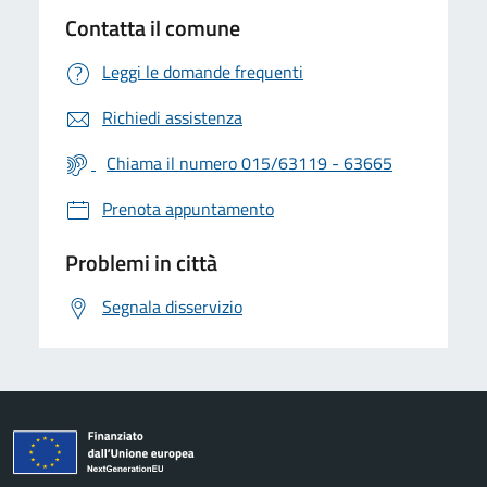
Contatta il comune
Leggi le domande frequenti
Richiedi assistenza
Chiama il numero 015/63119 - 63665
Prenota appuntamento
Problemi in città
Segnala disservizio