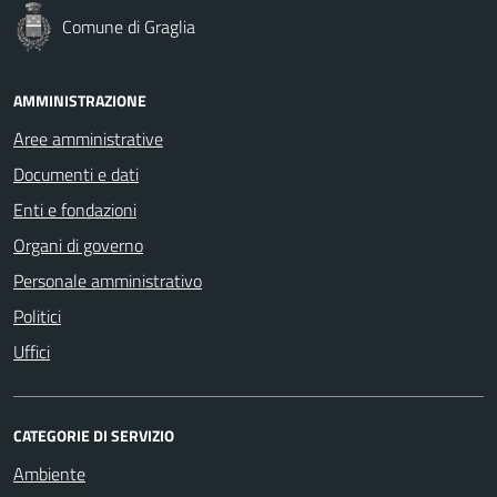
Comune di Graglia
AMMINISTRAZIONE
Aree amministrative
Documenti e dati
Enti e fondazioni
Organi di governo
Personale amministrativo
Politici
Uffici
CATEGORIE DI SERVIZIO
Ambiente