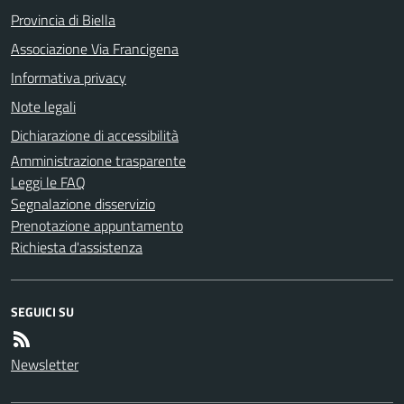
Provincia di Biella
Associazione Via Francigena
Informativa privacy
Note legali
Dichiarazione di accessibilità
Amministrazione trasparente
Leggi le FAQ
Segnalazione disservizio
Prenotazione appuntamento
Richiesta d'assistenza
SEGUICI SU
Newsletter