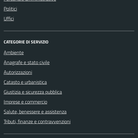
Politici
Uffici
CATEGORIE DI SERVIZIO
Ambiente
Anagrafe e stato civile
Autorizzazioni
Catasto e urbanistica
Giustizia e sicurezza pubblica
Imprese e commercio
Salute, benessere e assistenza
Tributi, finanze e contravvenzioni