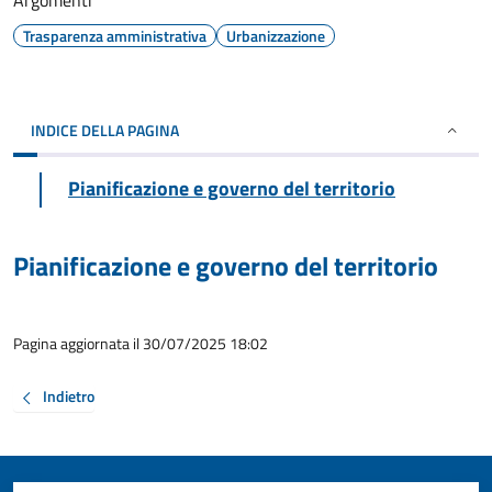
Argomenti
Trasparenza amministrativa
Urbanizzazione
INDICE DELLA PAGINA
Pianificazione e governo del territorio
Pianificazione e governo del territorio
Pagina aggiornata il 30/07/2025 18:02
Indietro