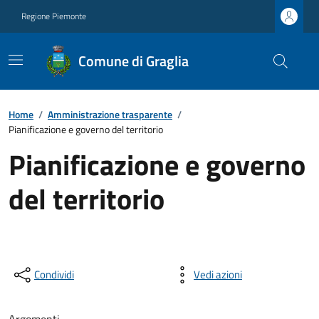
Regione Piemonte
Comune di Graglia
Home
/
Amministrazione trasparente
/
Pianificazione e governo del territorio
Pianificazione e governo
del territorio
Condividi
Vedi azioni