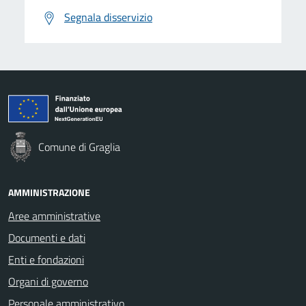
Segnala disservizio
Comune di Graglia
AMMINISTRAZIONE
Aree amministrative
Documenti e dati
Enti e fondazioni
Organi di governo
Personale amministrativo