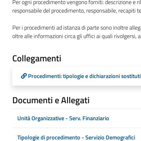
Per ogni procedimento vengono forniti: descrizione e ri
responsabile del procedimento, responsabile, recapiti te
Per i procedimenti ad istanza di parte sono inoltre allega
oltre alle informazioni circa gli uffici ai quali rivolgersi, ag
Collegamenti
Procedimenti: tipologie e dichiarazioni sostituti
Documenti e Allegati
Unità Organizzative - Serv. Finanziario
Tipologie di procedimento - Servizio Demografici