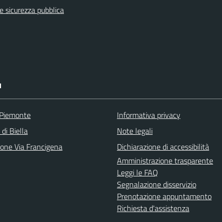
 e sicurezza pubblica
I
 Piemonte
Informativa privacy
 di Biella
Note legali
ione Via Francigena
Dichiarazione di accessibilità
Amministrazione trasparente
Leggi le FAQ
Segnalazione disservizio
Prenotazione appuntamento
Richiesta d'assistenza