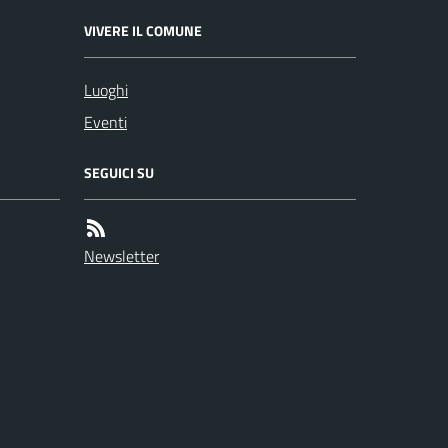
VIVERE IL COMUNE
Luoghi
Eventi
SEGUICI SU
Newsletter