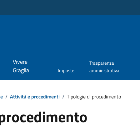
Vivere
Trasparenza
Graglia
Imposte
amministrativa
te
/
Attività e procedimenti
/
Tipologie di procedimento
i procedimento