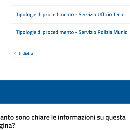
Tipologie di procedimento - Servizio Ufficio Tecni
Tipologie di procedimento - Servizio Polizia Munic
Indietro
anto sono chiare le informazioni su questa
gina?