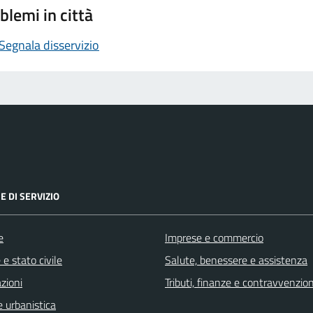
blemi in città
Segnala disservizio
E DI SERVIZIO
e
Imprese e commercio
e stato civile
Salute, benessere e assistenza
zioni
Tributi, finanze e contravvenzion
 urbanistica