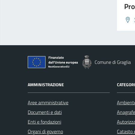
Pro
Comune di Graglia
AMMINISTRAZIONE
CATEGORI
Aree amministrative
Ambient
Documenti e dati
Anagrafe 
Enti e fondazioni
Autorizza
Organi di governo
Catasto e