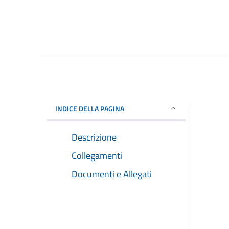
INDICE DELLA PAGINA
Descrizione
Collegamenti
Documenti e Allegati