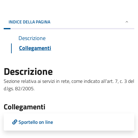
INDICE DELLA PAGINA
Descrizione
Collegamenti
Descrizione
Sezione relativa ai servizi in rete, come indicato all'art. 7, c. 3 del
d.lgs. 82/2005.
Collegamenti
Sportello on line