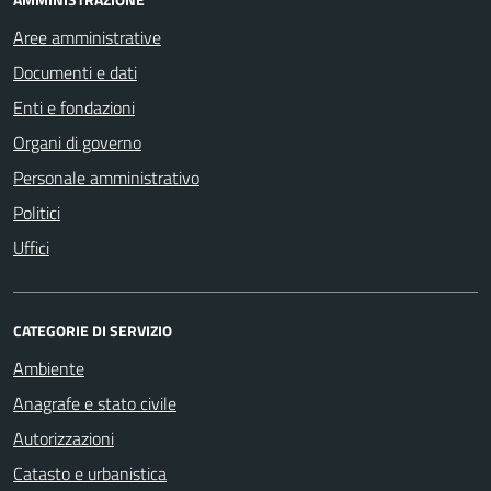
Aree amministrative
Documenti e dati
Enti e fondazioni
Organi di governo
Personale amministrativo
Politici
Uffici
CATEGORIE DI SERVIZIO
Ambiente
Anagrafe e stato civile
Autorizzazioni
Catasto e urbanistica