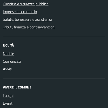
Giustizia e sicurezza pubblica
Imprese e commercio
Salute, benessere e assistenza
Tributi, finanze e contravvenzioni
NOVITÀ
Notizie
Comunicati
Avvisi
VIVERE IL COMUNE
Luoghi
Eventi