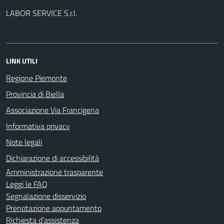
LABOR SERVICE S.r.l.
LINK UTILI
Regione Piemonte
Provincia di Biella
Associazione Via Francigena
Informativa privacy
Note legali
Dichiarazione di accessibilità
Amministrazione trasparente
Leggi le FAQ
Segnalazione disservizio
Prenotazione appuntamento
Richiesta d'assistenza