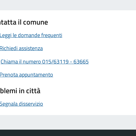
tatta il comune
Leggi le domande frequenti
Richiedi assistenza
Chiama il numero 015/63119 - 63665
Prenota appuntamento
blemi in città
Segnala disservizio