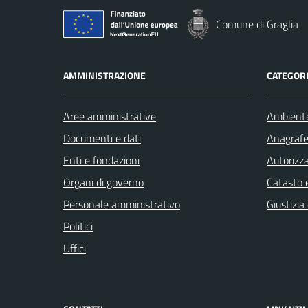
Comune di Graglia
AMMINISTRAZIONE
CATEGORI
Aree amministrative
Ambient
Documenti e dati
Anagrafe 
Enti e fondazioni
Autorizza
Organi di governo
Catasto e
Personale amministrativo
Giustizia
Politici
Uffici