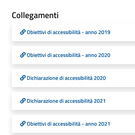
Collegamenti
Obiettivi di accessibilità - anno 2019
Obiettivi di accessibilità - anno 2020
Dichiarazione di accessibilità 2020
Dichiarazione di accessibilità 2021
Obiettivi di accessibilità - anno 2021