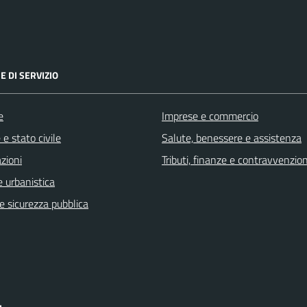
E DI SERVIZIO
e
Imprese e commercio
e stato civile
Salute, benessere e assistenza
zioni
Tributi, finanze e contravvenzion
 urbanistica
 e sicurezza pubblica