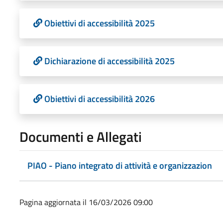
Obiettivi di accessibilità 2025
Dichiarazione di accessibilità 2025
Obiettivi di accessibilità 2026
Documenti e Allegati
PIAO - Piano integrato di attività e organizzazion
Pagina aggiornata il 16/03/2026 09:00