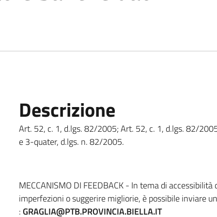
Descrizione
Art. 52, c. 1, d.lgs. 82/2005; Art. 52, c. 1, d.lgs. 82/2005
e 3-quater, d.lgs. n. 82/2005.
MECCANISMO DI FEEDBACK - In tema di accessibilità del
imperfezioni o suggerire migliorie, è possibile inviare u
:
GRAGLIA@PTB.PROVINCIA.BIELLA.IT