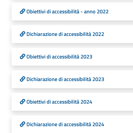
Obiettivi di accessibilità - anno 2022
Dichiarazione di accessibilità 2022
Obiettivi di accessibilità 2023
Dichiarazione di accessibilità 2023
Obiettivi di accessibilità 2024
Dichiarazione di accessibilità 2024