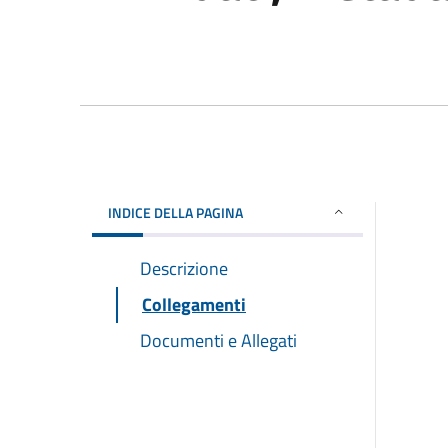
INDICE DELLA PAGINA
Descrizione
Collegamenti
Documenti e Allegati