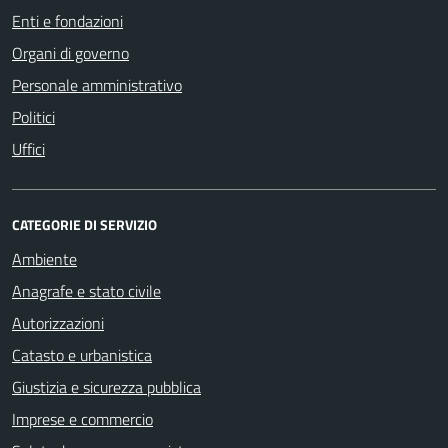
Enti e fondazioni
Organi di governo
Personale amministrativo
Politici
Uffici
CATEGORIE DI SERVIZIO
Ambiente
Anagrafe e stato civile
Autorizzazioni
Catasto e urbanistica
Giustizia e sicurezza pubblica
Imprese e commercio