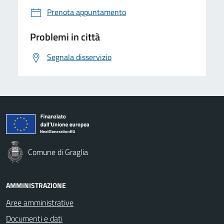
Prenota appuntamento
Problemi in città
Segnala disservizio
Comune di Graglia
AMMINISTRAZIONE
Aree amministrative
Documenti e dati