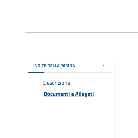
INDICE DELLA PAGINA
Descrizione
Documenti e Allegati