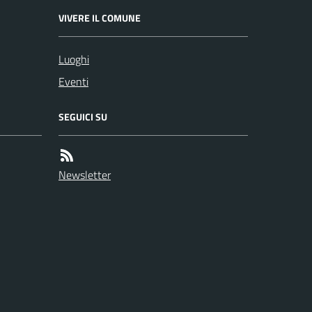
VIVERE IL COMUNE
Luoghi
Eventi
SEGUICI SU
Newsletter