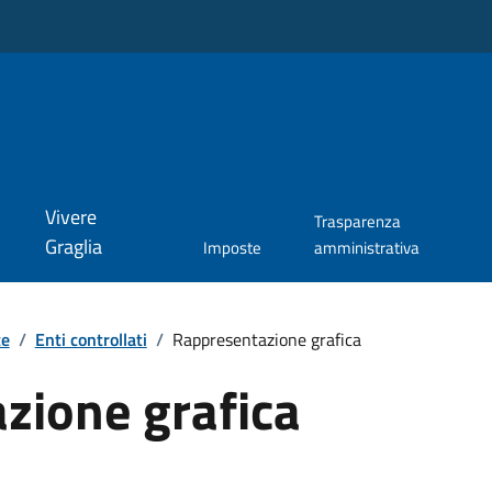
Vivere
Trasparenza
Graglia
Imposte
amministrativa
te
/
Enti controllati
/
Rappresentazione grafica
zione grafica