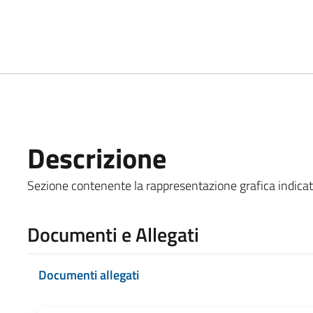
Descrizione
Sezione contenente la rappresentazione grafica indicata al
Documenti e Allegati
Documenti allegati