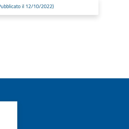
bblicato il 12/10/2022)