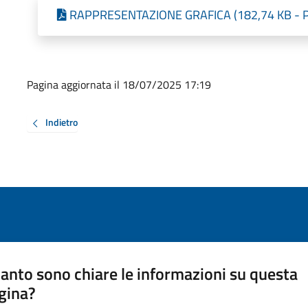
RAPPRESENTAZIONE GRAFICA (182,74 KB - Pu
Pagina aggiornata il 18/07/2025 17:19
Indietro
anto sono chiare le informazioni su questa
gina?