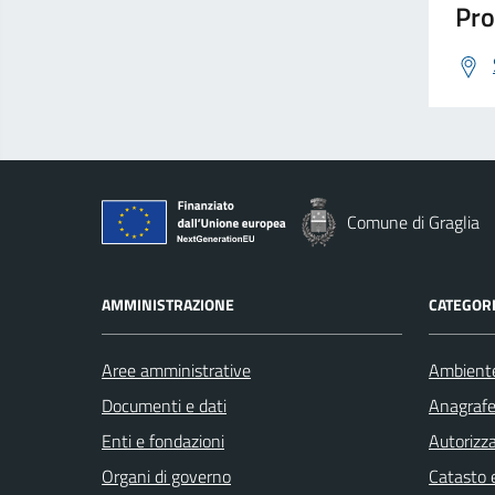
Pro
Comune di Graglia
AMMINISTRAZIONE
CATEGORI
Aree amministrative
Ambient
Documenti e dati
Anagrafe 
Enti e fondazioni
Autorizza
Organi di governo
Catasto e