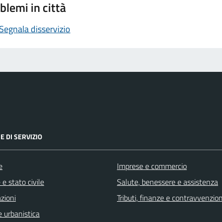
blemi in città
Segnala disservizio
E DI SERVIZIO
e
Imprese e commercio
e stato civile
Salute, benessere e assistenza
zioni
Tributi, finanze e contravvenzion
 urbanistica