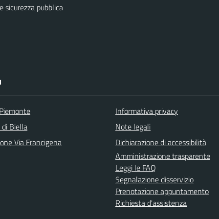
 e sicurezza pubblica
I
 Piemonte
Informativa privacy
 di Biella
Note legali
ione Via Francigena
Dichiarazione di accessibilità
Amministrazione trasparente
Leggi le FAQ
Segnalazione disservizio
Prenotazione appuntamento
Richiesta d'assistenza