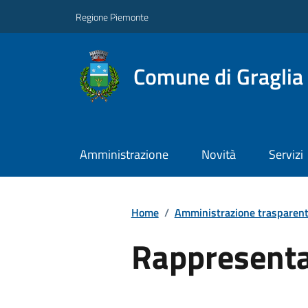
Regione Piemonte
Comune di Graglia
Amministrazione
Novità
Servizi
Home
/
Amministrazione trasparen
Rappresenta