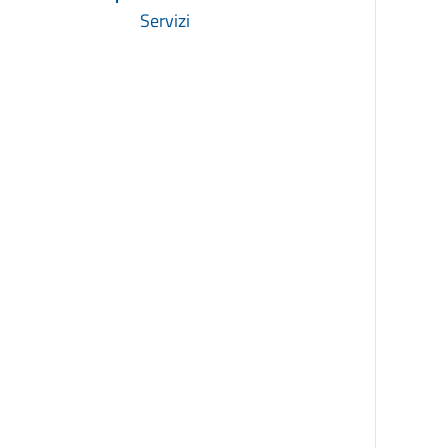
Servizi