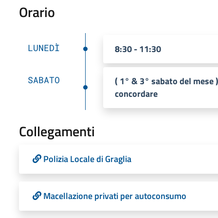
Orario
LUNEDÌ
8:30 - 11:30
SABATO
( 1° & 3° sabato del mese 
concordare
Collegamenti
Polizia Locale di Graglia
Macellazione privati per autoconsumo