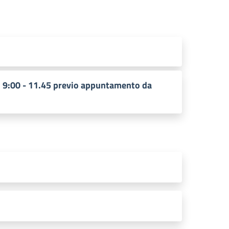
) 9:00 - 11.45 previo appuntamento da