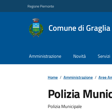
Regione Piemonte
Comune di Graglia
Amministrazione
Novità
Servizi
Home
/
Amministrazione
/
Aree Am
Polizia Munic
Polizia Municipale