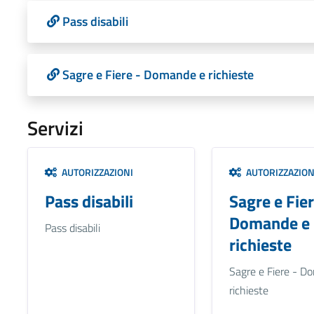
Pass disabili
Sagre e Fiere - Domande e richieste
Servizi
AUTORIZZAZIONI
AUTORIZZAZION
Pass disabili
Sagre e Fier
Domande e
Pass disabili
richieste
Sagre e Fiere - D
richieste