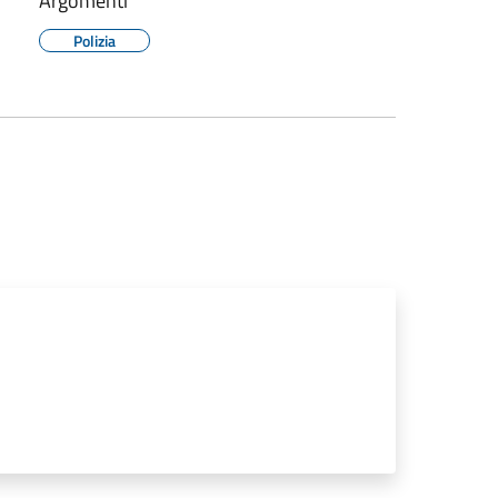
Argomenti
Polizia