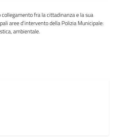
to collegamento fra la cittadinanza e la sua
pali aree d'intervento della Polizia Municipale:
stica, ambientale.