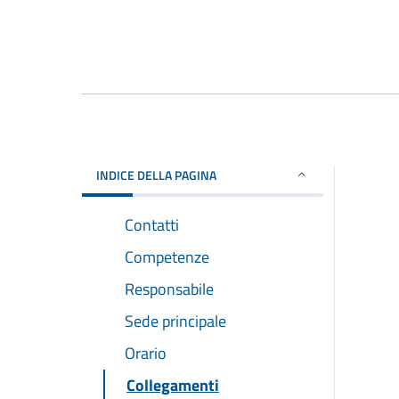
INDICE DELLA PAGINA
Contatti
Competenze
Responsabile
Sede principale
Orario
Collegamenti