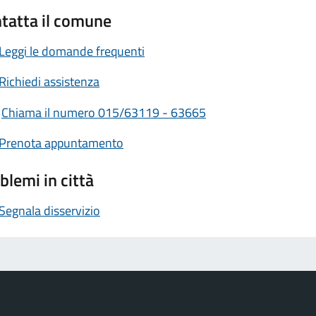
tatta il comune
Leggi le domande frequenti
Richiedi assistenza
Chiama il numero 015/63119 - 63665
Prenota appuntamento
blemi in città
Segnala disservizio