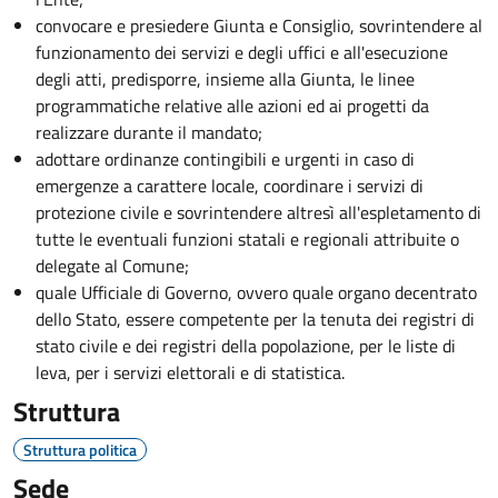
convocare e presiedere Giunta e Consiglio, sovrintendere al
funzionamento dei servizi e degli uffici e all'esecuzione
degli atti, predisporre, insieme alla Giunta, le linee
programmatiche relative alle azioni ed ai progetti da
realizzare durante il mandato;
adottare ordinanze contingibili e urgenti in caso di
emergenze a carattere locale, coordinare i servizi di
protezione civile e sovrintendere altresì all'espletamento di
tutte le eventuali funzioni statali e regionali attribuite o
delegate al Comune;
quale Ufficiale di Governo, ovvero quale organo decentrato
dello Stato, essere competente per la tenuta dei registri di
stato civile e dei registri della popolazione, per le liste di
leva, per i servizi elettorali e di statistica.
Struttura
Struttura politica
Sede