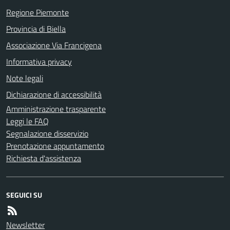
Regione Piemonte
Provincia di Biella
Associazione Via Francigena
Informativa privacy
Note legali
Dichiarazione di accessibilità
Amministrazione trasparente
Leggi le FAQ
Segnalazione disservizio
Prenotazione appuntamento
Richiesta d'assistenza
SEGUICI SU
Newsletter