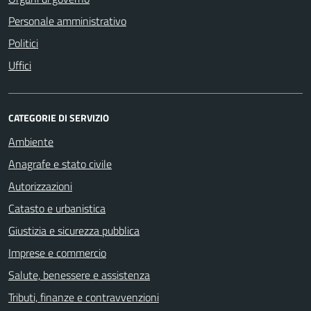
Personale amministrativo
Politici
Uffici
CATEGORIE DI SERVIZIO
Ambiente
Anagrafe e stato civile
Autorizzazioni
Catasto e urbanistica
Giustizia e sicurezza pubblica
Imprese e commercio
Salute, benessere e assistenza
Tributi, finanze e contravvenzioni