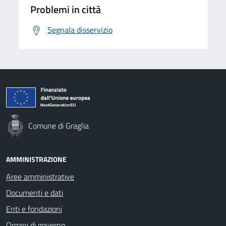
Problemi in città
Segnala disservizio
Comune di Graglia
AMMINISTRAZIONE
Aree amministrative
Documenti e dati
Enti e fondazioni
Organi di governo