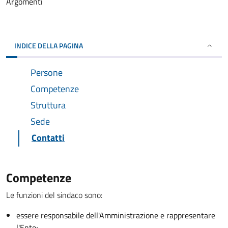
Argomenti
INDICE DELLA PAGINA
Persone
Competenze
Struttura
Sede
Contatti
Competenze
Le funzioni del sindaco sono:
essere responsabile dell'Amministrazione e rappresentare
l'Ente;