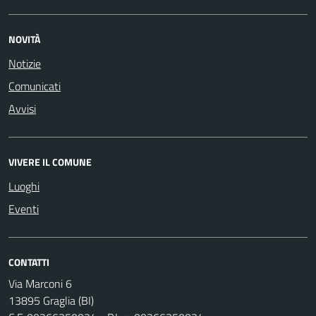
NOVITÀ
Notizie
Comunicati
Avvisi
VIVERE IL COMUNE
Luoghi
Eventi
CONTATTI
Via Marconi 6
13895 Graglia (BI)