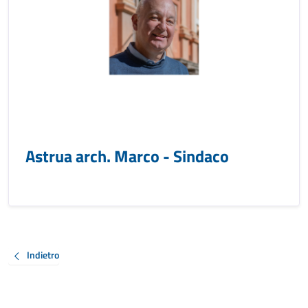
Astrua arch. Marco - Sindaco
Indietro