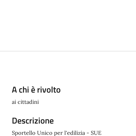
A chi è rivolto
ai cittadini
Descrizione
Sportello Unico per l'edilizia - SUE