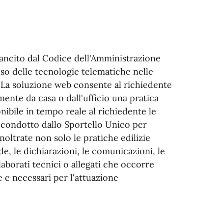
ancito dal Codice dell'Amministrazione
'uso delle tecnologie telematiche nelle
 La soluzione web consente al richiedente
nte da casa o dall'ufficio una pratica
ibile in tempo reale al richiedente le
o condotto dallo Sportello Unico per
oltrate non solo le pratiche edilizie
, le dichiarazioni, le comunicazioni, le
elaborati tecnici o allegati che occorre
 e necessari per l'attuazione