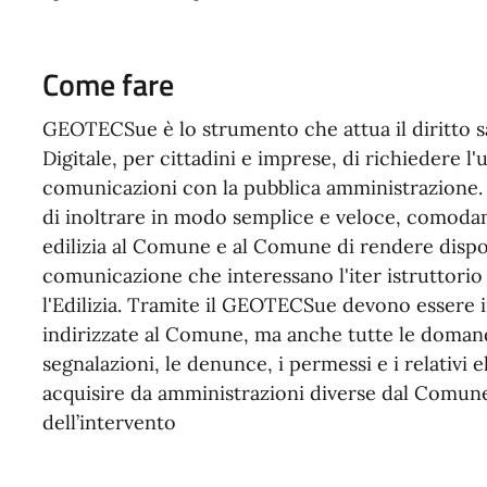
Come fare
GEOTECSue è lo strumento che attua il diritto s
Digitale, per cittadini e imprese, di richiedere l
comunicazioni con la pubblica amministrazione.
di inoltrare in modo semplice e veloce, comodame
edilizia al Comune e al Comune di rendere dispon
comunicazione che interessano l'iter istruttori
l'Edilizia. Tramite il GEOTECSue devono essere in
indirizzate al Comune, ma anche tutte le domande
segnalazioni, le denunce, i permessi e i relativi 
acquisire da amministrazioni diverse dal Comune
dell’intervento