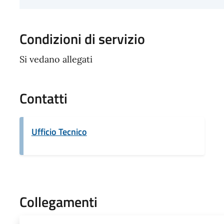
Condizioni di servizio
Si vedano allegati
Contatti
Ufficio Tecnico
Collegamenti