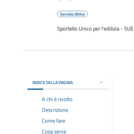
Servizio Attivo
Sportello Unico per l'edilizia - SUE
INDICE DELLA PAGINA
A chi è rivolto
Descrizione
Come fare
Cosa serve