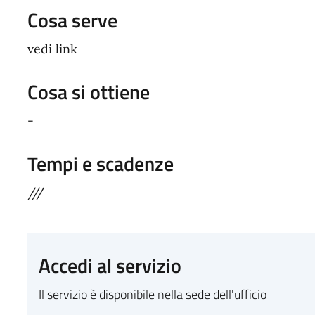
Cosa serve
vedi link
Cosa si ottiene
-
Tempi e scadenze
///
Accedi al servizio
Il servizio è disponibile nella sede dell'ufficio