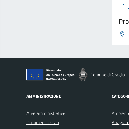
Pro
Comune di Graglia
AMMINISTRAZIONE
CATEGORI
Aree amministrative
Ambient
Documenti e dati
Anagrafe 