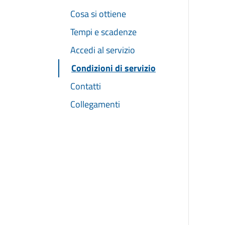
Cosa si ottiene
Tempi e scadenze
Accedi al servizio
Condizioni di servizio
Contatti
Collegamenti