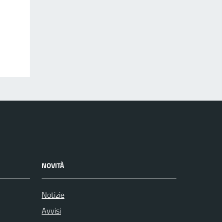
NOVITÀ
Notizie
Avvisi