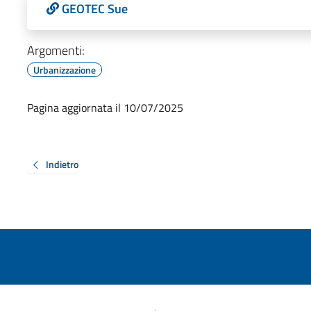
GEOTEC Sue
Argomenti:
Urbanizzazione
Pagina aggiornata il 10/07/2025
Indietro