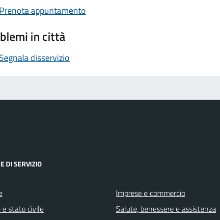
Prenota appuntamento
blemi in città
Segnala disservizio
E DI SERVIZIO
e
Imprese e commercio
e stato civile
Salute, benessere e assistenza