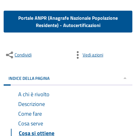
Portale ANPR (Anagrafe Nazionale Popolazione
Residente) - Autocertificazioni
Condividi
Vedi azioni
INDICE DELLA PAGINA
A chi è rivolto
Descrizione
Come fare
Cosa serve
Cosa si ottiene