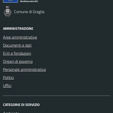
Comune di Graglia
AMMINISTRAZIONE
Aree amministrative
Documenti e dati
Enti e fondazioni
Organi di governo
Personale amministrativo
Politici
Uffici
CATEGORIE DI SERVIZIO