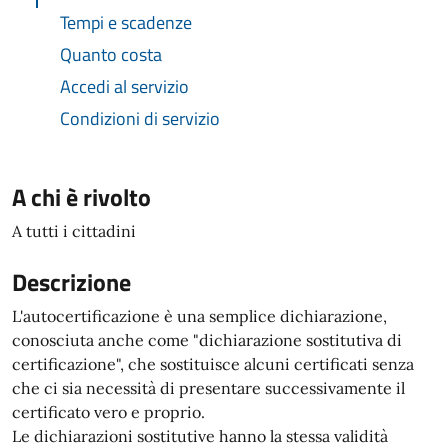
Tempi e scadenze
Quanto costa
Accedi al servizio
Condizioni di servizio
A chi è rivolto
A tutti i cittadini
Descrizione
L'autocertificazione è una semplice dichiarazione,
conosciuta anche come "dichiarazione sostitutiva di
certificazione", che sostituisce alcuni certificati senza
che ci sia necessità di presentare successivamente il
certificato vero e proprio.
Le dichiarazioni sostitutive hanno la stessa validità