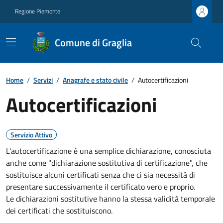
Regione Piemonte
Comune di Graglia
Home
/
Servizi
/
Anagrafe e stato civile
/
Autocertificazioni
Autocertificazioni
Servizio Attivo
L'autocertificazione è una semplice dichiarazione, conosciuta
anche come "dichiarazione sostitutiva di certificazione", che
sostituisce alcuni certificati senza che ci sia necessità di
presentare successivamente il certificato vero e proprio.
Le dichiarazioni sostitutive hanno la stessa validità temporale
dei certificati che sostituiscono.