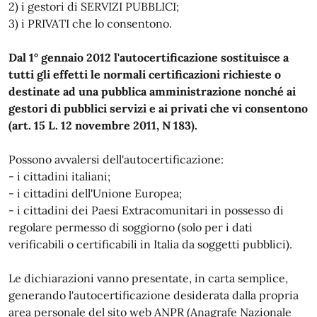
2) i gestori di SERVIZI PUBBLICI;
3) i PRIVATI che lo consentono.
Dal 1° gennaio 2012 l'autocertificazione sostituisce a
tutti gli effetti le normali certificazioni richieste o
destinate ad una pubblica amministrazione nonché ai
gestori di pubblici servizi e ai privati che vi consentono
(art. 15 L. 12 novembre 2011, N 183).
Possono avvalersi dell'autocertificazione:
- i cittadini italiani;
- i cittadini dell'Unione Europea;
- i cittadini dei Paesi Extracomunitari in possesso di
regolare permesso di soggiorno (solo per i dati
verificabili o certificabili in Italia da soggetti pubblici).
Le dichiarazioni vanno presentate, in carta semplice,
generando l'autocertificazione desiderata dalla propria
area personale del sito web ANPR (Anagrafe Nazionale