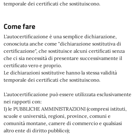
temporale dei certificati che sostituiscono.
Come fare
L'autocertificazione è una semplice dichiarazione,
conosciuta anche come "dichiarazione sostitutiva di
certificazione", che sostituisce alcuni certificati senza
che ci sia necessità di presentare successivamente il
certificato vero e proprio.
Le dichiarazioni sostitutive hanno la stessa validità
temporale dei certificati che sostituiscono.
L'autocertificazione può essere utilizzata esclusivamente
nei rapporti con:
1) le PUBBLICHE AMMINISTRAZIONI (compresi istituti,
scuole e università, regioni, province, comuni e
comunità montane, camere di commercio e qualsiasi
altro ente di diritto pubblico);