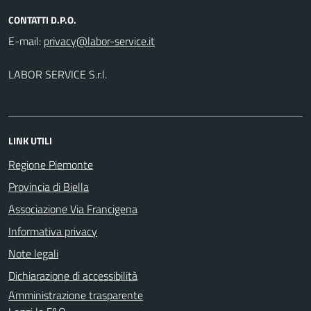
CONTATTI D.P.O.
E-mail:
LABOR SERVICE S.r.l.
LINK UTILI
Regione Piemonte
Provincia di Biella
Associazione Via Francigena
Informativa privacy
Note legali
Dichiarazione di accessibilità
Amministrazione trasparente