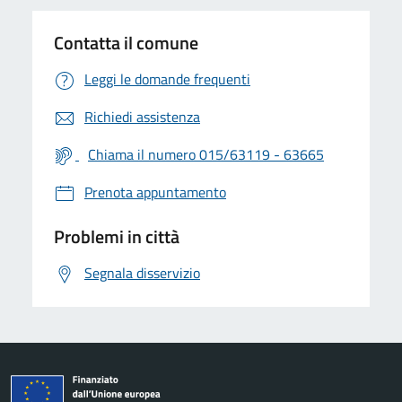
Contatta il comune
Leggi le domande frequenti
Richiedi assistenza
Chiama il numero 015/63119 - 63665
Prenota appuntamento
Problemi in città
Segnala disservizio