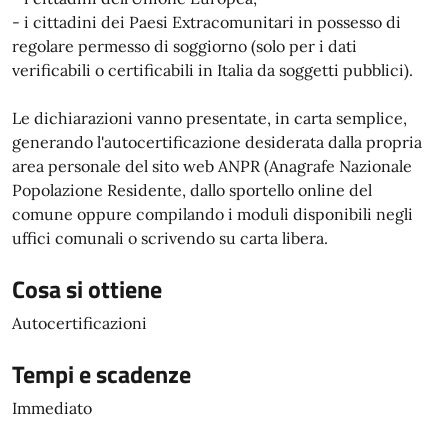
- i cittadini dei Paesi Extracomunitari in possesso di
regolare permesso di soggiorno (solo per i dati
verificabili o certificabili in Italia da soggetti pubblici).
Le dichiarazioni vanno presentate, in carta semplice,
generando l'autocertificazione desiderata dalla propria
area personale del sito web ANPR (Anagrafe Nazionale
Popolazione Residente, dallo sportello online del
comune oppure compilando i moduli disponibili negli
uffici comunali o scrivendo su carta libera.
Cosa si ottiene
Autocertificazioni
Tempi e scadenze
Immediato