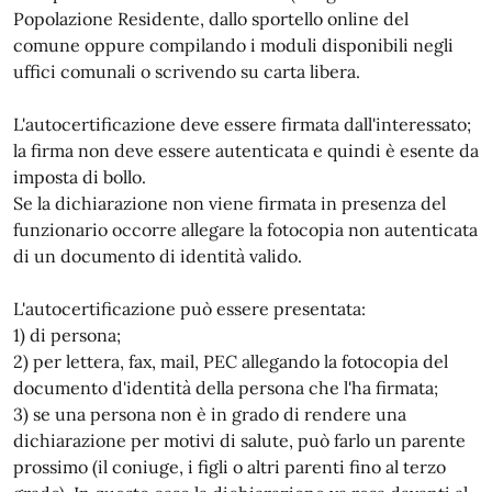
Popolazione Residente, dallo sportello online del
comune oppure compilando i moduli disponibili negli
uffici comunali o scrivendo su carta libera.
L'autocertificazione deve essere firmata dall'interessato;
la firma non deve essere autenticata e quindi è esente da
imposta di bollo.
Se la dichiarazione non viene firmata in presenza del
funzionario occorre allegare la fotocopia non autenticata
di un documento di identità valido.
L'autocertificazione può essere presentata:
1) di persona;
2) per lettera, fax, mail, PEC allegando la fotocopia del
documento d'identità della persona che l'ha firmata;
3) se una persona non è in grado di rendere una
dichiarazione per motivi di salute, può farlo un parente
prossimo (il coniuge, i figli o altri parenti fino al terzo