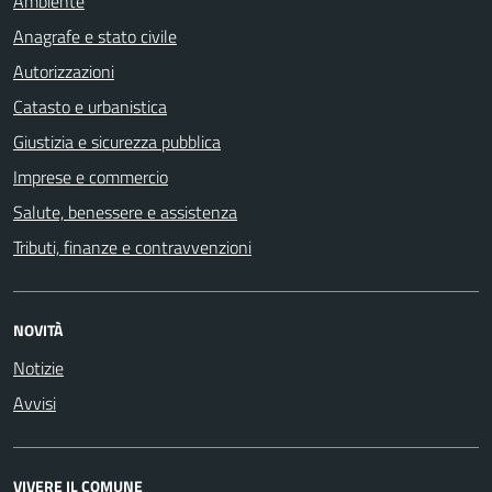
Ambiente
Anagrafe e stato civile
Autorizzazioni
Catasto e urbanistica
Giustizia e sicurezza pubblica
Imprese e commercio
Salute, benessere e assistenza
Tributi, finanze e contravvenzioni
NOVITÀ
Notizie
Avvisi
VIVERE IL COMUNE