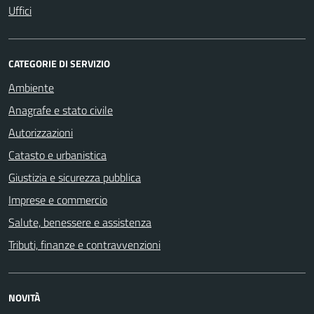
Uffici
CATEGORIE DI SERVIZIO
Ambiente
Anagrafe e stato civile
Autorizzazioni
Catasto e urbanistica
Giustizia e sicurezza pubblica
Imprese e commercio
Salute, benessere e assistenza
Tributi, finanze e contravvenzioni
NOVITÀ