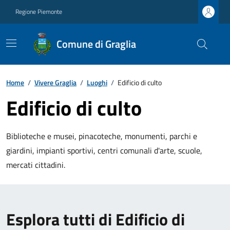
Regione Piemonte
Comune di Graglia
Home
/
Vivere Graglia
/
Luoghi
/
Edificio di culto
Edificio di culto
Biblioteche e musei, pinacoteche, monumenti, parchi e
giardini, impianti sportivi, centri comunali d'arte, scuole,
mercati cittadini.
Esplora tutti di Edificio di