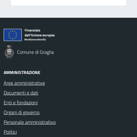
Comune di Graglia
AMMINISTRAZIONE
Aree amministrative
Documenti e dati
Enti e fondazioni
Organi di governo
Personale amministrativo
Politici