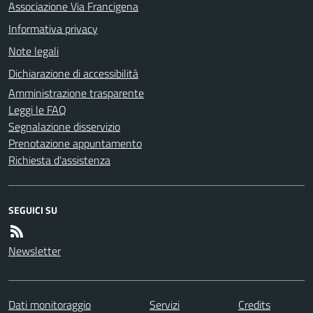
Associazione Via Francigena
Informativa privacy
Note legali
Dichiarazione di accessibilità
Amministrazione trasparente
Leggi le FAQ
Segnalazione disservizio
Prenotazione appuntamento
Richiesta d'assistenza
SEGUICI SU
Newsletter
Dati monitoraggio
Servizi
Credits