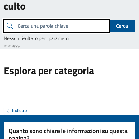
culto
Cerca una parola chiave
Cerca
Nessun risultato per i parametri
immessi!
Esplora per categoria
Indietro
Quanto sono chiare le informazioni su questa
pagina?