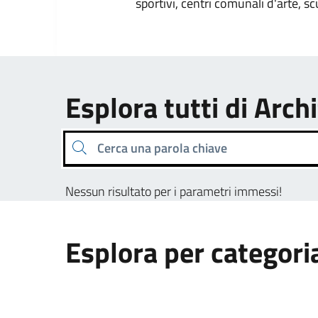
sportivi, centri comunali d'arte, sc
Esplora tutti di Arch
Cerca una parola chiave
Nessun risultato per i parametri immessi!
Esplora per categori