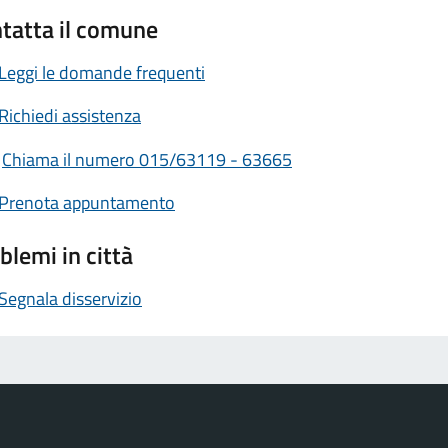
tatta il comune
Leggi le domande frequenti
Richiedi assistenza
Chiama il numero 015/63119 - 63665
Prenota appuntamento
blemi in città
Segnala disservizio