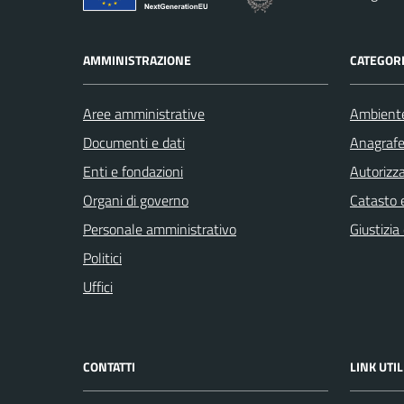
AMMINISTRAZIONE
CATEGORI
Aree amministrative
Ambient
Documenti e dati
Anagrafe 
Enti e fondazioni
Autorizza
Organi di governo
Catasto e
Personale amministrativo
Giustizia
Politici
Uffici
CONTATTI
LINK UTIL