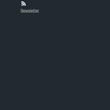
Newsletter