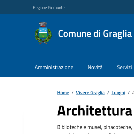
Regione Piemonte
Comune di Graglia
Amministrazione
Novità
Servizi
Home
/
Vivere Graglia
/
Luoghi
/
Architettura
Biblioteche e musei, pinacoteche, 