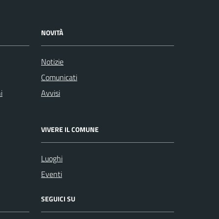
NOVITÀ
Notizie
Comunicati
i
Avvisi
VIVERE IL COMUNE
Luoghi
Eventi
SEGUICI SU