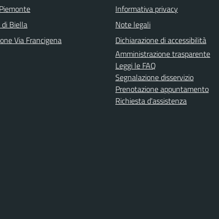
 Piemonte
Informativa privacy
 di Biella
Note legali
ione Via Francigena
Dichiarazione di accessibilità
Amministrazione trasparente
Leggi le FAQ
Segnalazione disservizio
Prenotazione appuntamento
Richiesta d'assistenza