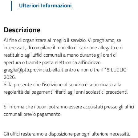
Ulteriori Informazioni
Descrizione
Al fine di organizzare al meglio il servizio, Vi preghiamo, se
interessati, di compilare il modello di iscrizione allegato e di
restituirlo agli uffici comunali a mano durante gli orari di
apertura o tramite posta elettronica all’indirizzo:
graglia@ptb.provincia.biella.it entro e non oltre il 15 LUGLIO
2026.
Si fa presente che l’iscrizione al servizio è subordinata alla
regolarità dei pagamenti riferiti agli anni scolastici precedenti.
Si informa che i buoni potranno essere acquistati presso gli uffici
comunali previo pagamento.
Gli uffici resteranno a disposizione per ogni ulteriore necessità.