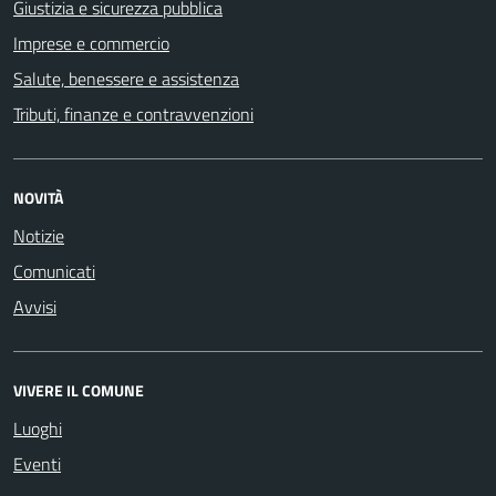
Giustizia e sicurezza pubblica
Imprese e commercio
Salute, benessere e assistenza
Tributi, finanze e contravvenzioni
NOVITÀ
Notizie
Comunicati
Avvisi
VIVERE IL COMUNE
Luoghi
Eventi