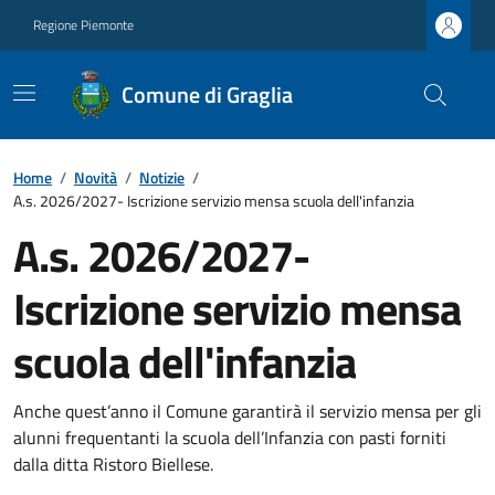
Regione Piemonte
Comune di Graglia
Home
/
Novità
/
Notizie
/
A.s. 2026/2027- Iscrizione servizio mensa scuola dell'infanzia
A.s. 2026/2027-
Iscrizione servizio mensa
scuola dell'infanzia
Anche quest’anno il Comune garantirà il servizio mensa per gli
alunni frequentanti la scuola dell’Infanzia con pasti forniti
dalla ditta Ristoro Biellese.