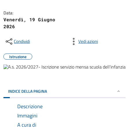
Data:
Venerdì, 19 Giugno
2026
Condividi
Vedi azioni
Istruzione
INDICE DELLA PAGINA
Descrizione
Immagini
A cura di