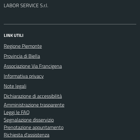
LABOR SERVICE S.r.l.
LINK UTILI
Regione Piemonte
Provincia di Biella
Associazione Via Francigena
Informativa privacy
Note legali
Dichiarazione di accessibilità
Amministrazione trasparente
Leggi le FAQ
Segnalazione disservizio
Prenotazione appuntamento
Richiesta d'assistenza