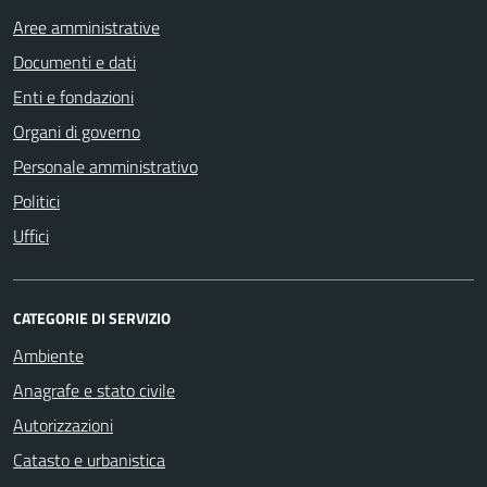
Aree amministrative
Documenti e dati
Enti e fondazioni
Organi di governo
Personale amministrativo
Politici
Uffici
CATEGORIE DI SERVIZIO
Ambiente
Anagrafe e stato civile
Autorizzazioni
Catasto e urbanistica