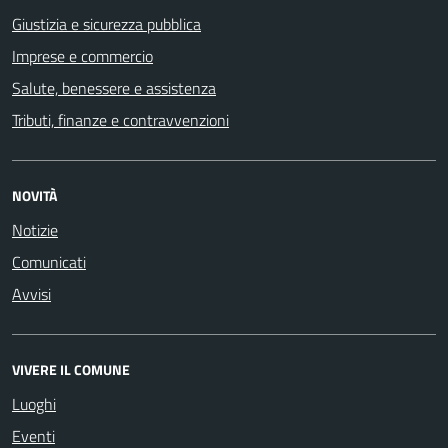
Giustizia e sicurezza pubblica
Imprese e commercio
Salute, benessere e assistenza
Tributi, finanze e contravvenzioni
NOVITÀ
Notizie
Comunicati
Avvisi
VIVERE IL COMUNE
Luoghi
Eventi