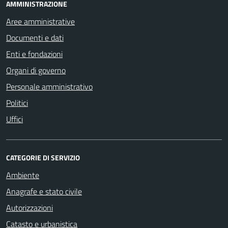
AMMINISTRAZIONE
Aree amministrative
Documenti e dati
Enti e fondazioni
Organi di governo
Personale amministrativo
Politici
Uffici
CATEGORIE DI SERVIZIO
Ambiente
Anagrafe e stato civile
Autorizzazioni
Catasto e urbanistica