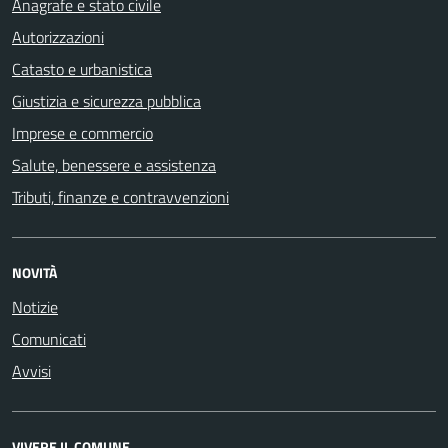
Anagrafe e stato civile
Autorizzazioni
Catasto e urbanistica
Giustizia e sicurezza pubblica
Imprese e commercio
Salute, benessere e assistenza
Tributi, finanze e contravvenzioni
NOVITÀ
Notizie
Comunicati
Avvisi
VIVERE IL COMUNE