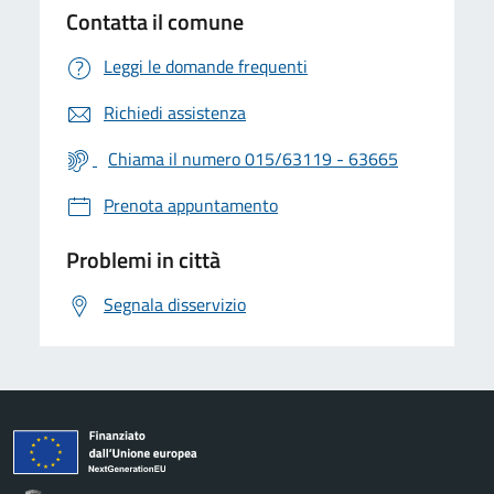
Contatta il comune
Leggi le domande frequenti
Richiedi assistenza
Chiama il numero 015/63119 - 63665
Prenota appuntamento
Problemi in città
Segnala disservizio