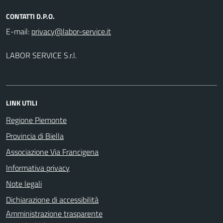
CONTATTI D.P.O.
E-mail:
LABOR SERVICE S.r.l.
LINK UTILI
Regione Piemonte
Provincia di Biella
Associazione Via Francigena
Informativa privacy
Note legali
Dichiarazione di accessibilità
Amministrazione trasparente