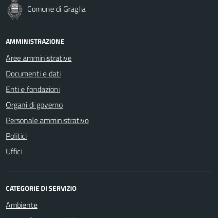
Comune di Graglia
AMMINISTRAZIONE
Aree amministrative
Documenti e dati
Enti e fondazioni
Organi di governo
Personale amministrativo
Politici
Uffici
CATEGORIE DI SERVIZIO
Ambiente