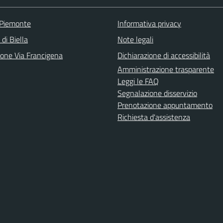
 Piemonte
Informativa privacy
 di Biella
Note legali
ione Via Francigena
Dichiarazione di accessibilità
Amministrazione trasparente
Leggi le FAQ
Segnalazione disservizio
Prenotazione appuntamento
Richiesta d'assistenza