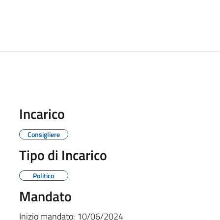
Incarico
Consigliere
Tipo di Incarico
Politico
Mandato
Inizio mandato:
10/06/2024