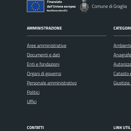
Comune di Graglia
AMMINISTRAZIONE
CATEGORI
Aree amministrative
Ambient
Documenti e dati
Anagrafe 
Enti e fondazioni
Autorizza
Organi di governo
Catasto e
Personale amministrativo
Giustizia
Politici
Uffici
CONTATTI
LINK UTIL