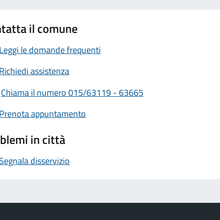
tatta il comune
Leggi le domande frequenti
Richiedi assistenza
Chiama il numero 015/63119 - 63665
Prenota appuntamento
blemi in città
Segnala disservizio