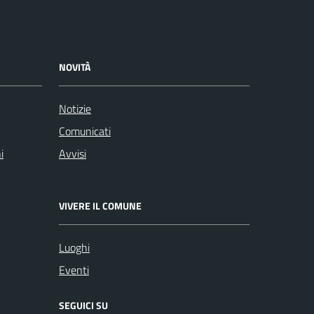
NOVITÀ
Notizie
Comunicati
i
Avvisi
VIVERE IL COMUNE
Luoghi
Eventi
SEGUICI SU