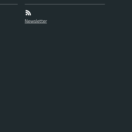
Newsletter