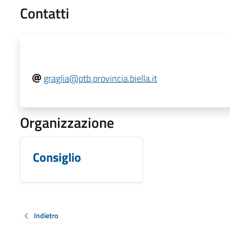
Contatti
graglia@ptb.provincia.biella.it
Organizzazione
Consiglio
Indietro