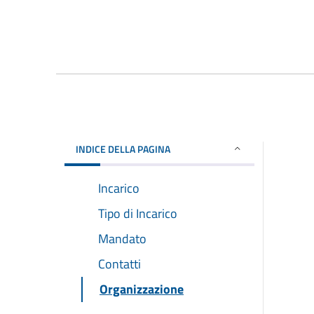
INDICE DELLA PAGINA
Incarico
Tipo di Incarico
Mandato
Contatti
Organizzazione