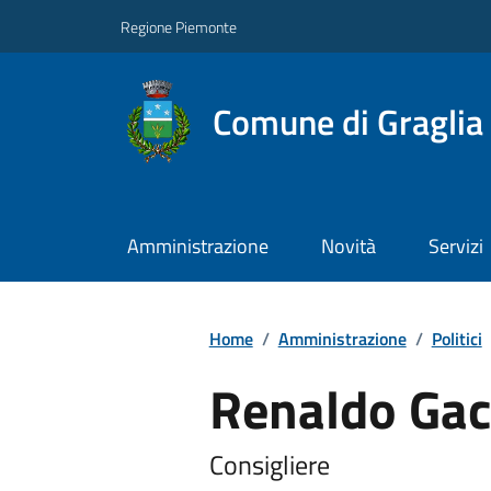
Regione Piemonte
Comune di Graglia
Amministrazione
Novità
Servizi
Home
/
Amministrazione
/
Politici
Renaldo Ga
Consigliere