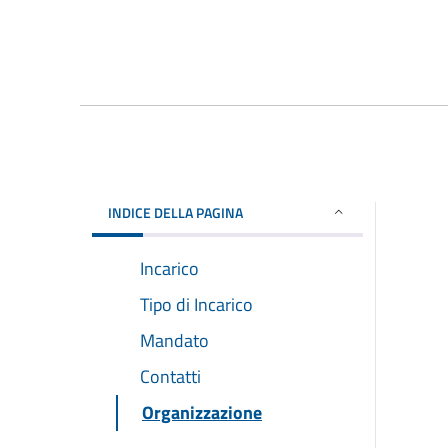
INDICE DELLA PAGINA
Incarico
Tipo di Incarico
Mandato
Contatti
Organizzazione