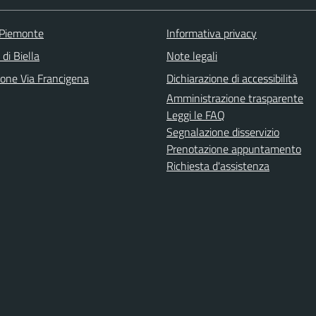
 Piemonte
Informativa privacy
 di Biella
Note legali
ione Via Francigena
Dichiarazione di accessibilità
Amministrazione trasparente
Leggi le FAQ
Segnalazione disservizio
Prenotazione appuntamento
Richiesta d'assistenza