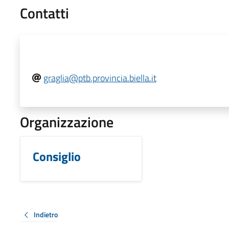
Contatti
graglia@ptb.provincia.biella.it
Organizzazione
Consiglio
Indietro