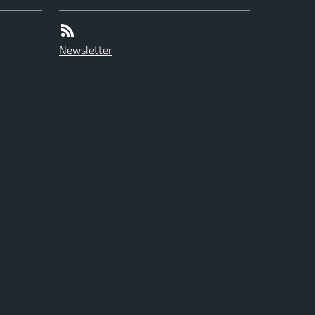
Newsletter