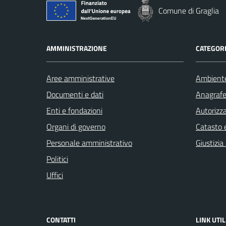
Comune di Graglia
AMMINISTRAZIONE
CATEGORI
Aree amministrative
Ambient
Documenti e dati
Anagrafe 
Enti e fondazioni
Autorizza
Organi di governo
Catasto e
Personale amministrativo
Giustizia
Politici
Uffici
CONTATTI
LINK UTIL