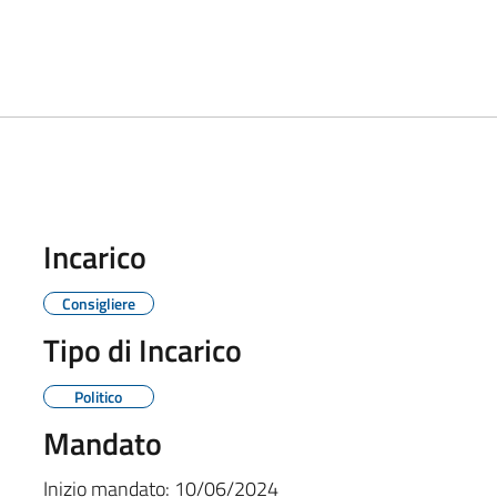
Incarico
Consigliere
Tipo di Incarico
Politico
Mandato
Inizio mandato:
10/06/2024