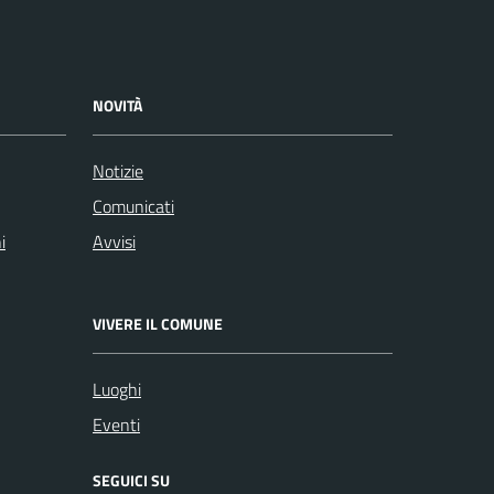
NOVITÀ
Notizie
Comunicati
i
Avvisi
VIVERE IL COMUNE
Luoghi
Eventi
SEGUICI SU