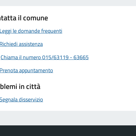
tatta il comune
Leggi le domande frequenti
Richiedi assistenza
Chiama il numero 015/63119 - 63665
Prenota appuntamento
blemi in città
Segnala disservizio