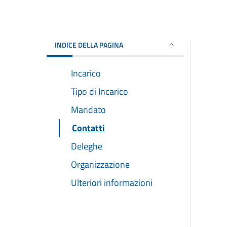
INDICE DELLA PAGINA
Incarico
Tipo di Incarico
Mandato
Contatti
Deleghe
Organizzazione
Ulteriori informazioni