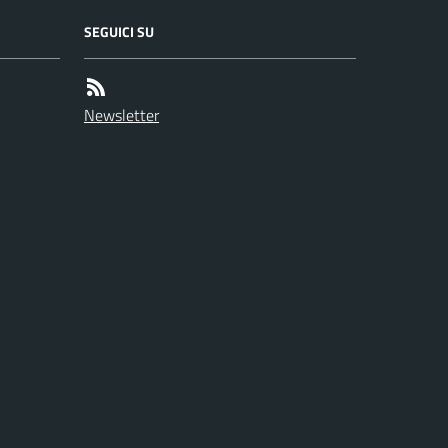
SEGUICI SU
Newsletter