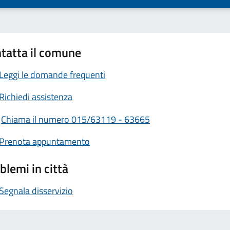
tatta il comune
Leggi le domande frequenti
Richiedi assistenza
Chiama il numero 015/63119 - 63665
Prenota appuntamento
blemi in città
Segnala disservizio