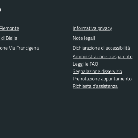
I
 Piemonte
Informativa privacy
 di Biella
Note legali
ione Via Francigena
Dichiarazione di accessibilità
Amministrazione trasparente
Leggi le FAQ
Segnalazione disservizio
Prenotazione appuntamento
Richiesta d'assistenza