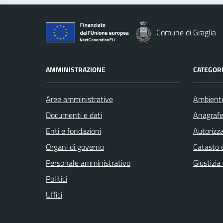
Comune di Graglia
AMMINISTRAZIONE
CATEGORI
Aree amministrative
Ambient
Documenti e dati
Anagrafe 
Enti e fondazioni
Autorizza
Organi di governo
Catasto e
Personale amministrativo
Giustizia
Politici
Uffici