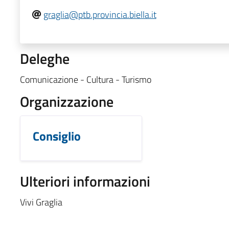
graglia@ptb.provincia.biella.it
Deleghe
Comunicazione - Cultura - Turismo
Organizzazione
Consiglio
Ulteriori informazioni
Vivi Graglia