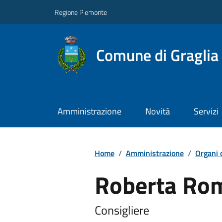
Regione Piemonte
Comune di Graglia
Amministrazione
Novità
Servizi
Home
/
Amministrazione
/
Organi 
Roberta Ro
Consigliere