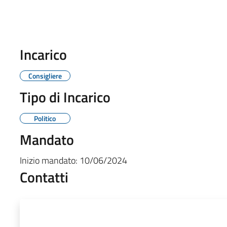
Incarico
Consigliere
Tipo di Incarico
Politico
Mandato
Inizio mandato:
10/06/2024
Contatti